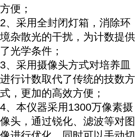
方便；
2、采用全封闭灯箱，消除环
境杂散光的干扰，为计数提供
了光学条件；
3、采用摄像头方式对培养皿
进行计数取代了传统的技数方
式，更加的高效方便；
4、本仪器采用1300万像素摄
像头，通过锐化、滤波等对图
像进行优化，同时可以手动切