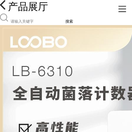
产品展厅
搜索