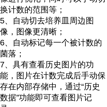
换计数的范围等；
5、自动切去培养皿周边图
像，图像更清晰；
6、自动标记每一个被计数的
菌落；
7、
具有查看历史图片的功
能，图片在计数完成后手动保
存在内部存储中，通过
“历史
数据”功能即可查看图片记