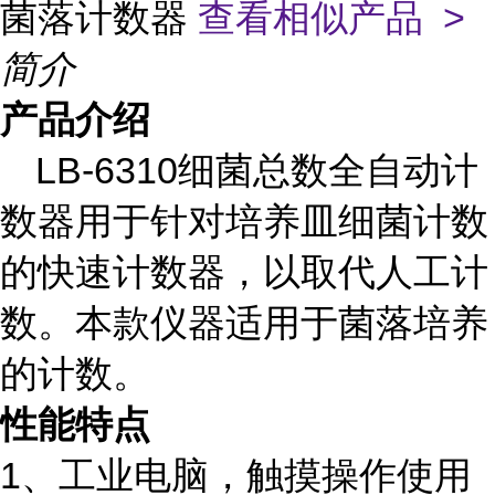
菌落计数器
查看相似产品 >
简介
产品介绍
LB-6310细菌总数全自动计
数器用于针对培养皿细菌计数
的快速计数器，以取代人工计
数。本款仪器适用于菌落培养
的计数。
性能特点
1、工业电脑，触摸操作使用