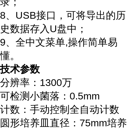
录；
8、USB接口，可将导出的历
史数据存入U盘中；
9、
全中文菜单
,操作简单易
懂。
技术参数
分辨率：1300万
可检测小菌落：
0.5mm
计数：手动控制全自动计数
圆形培养皿直径：
75mm培养