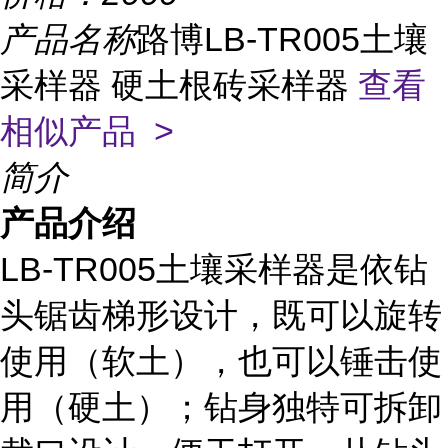
产品名称
路博LB-TR005土壤
采样器 硬土根砖采样器
查看
相似产品 >
简介
产品介绍
LB-TR005土壤采样器是依钻
头锯齿梯形设计，既可以旋转
使用（软土），也可以锤击使
用（硬土）；钻身独特可拆卸