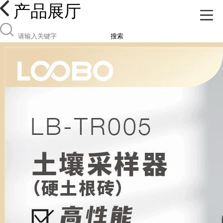
产品展厅
搜索