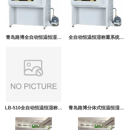
青岛路博全自动恒温恒湿称
全自动恒温恒湿称重系统应
重系统厂家在青岛
用领域及工作原理
LB-510全自动恒温恒湿称重
青岛路博分体式恒温恒湿称
系统
重系统LB-500