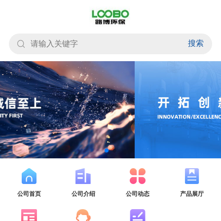
搜索
公司首页
公司介绍
公司动态
产品展厅