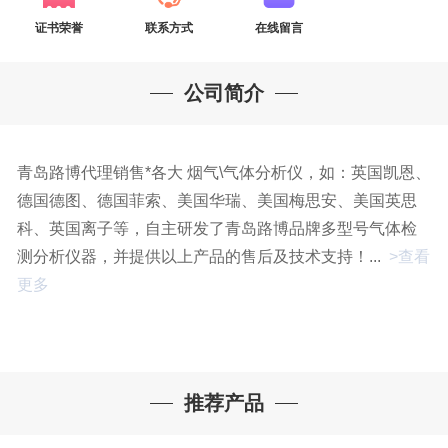
证书荣誉
联系方式
在线留言
公司简介
青岛路博代理销售*各大 烟气\气体分析仪，如：英国凯恩、
德国德图、德国菲索、美国华瑞、美国梅思安、美国英思
科、英国离子等，自主研发了青岛路博品牌多型号气体检
测分析仪器，并提供以上产品的售后及技术支持！...
>查看
更多
推荐产品