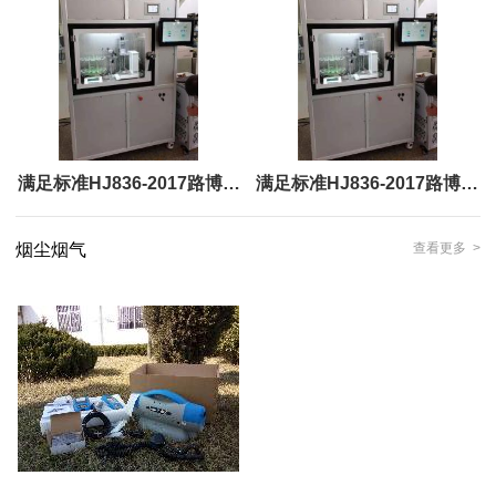
满足标准HJ836-2017路博恒
满足标准HJ836-2017路博恒
温恒湿称重系统
温恒湿称重系统LB-350N
烟尘烟气
查看更多 >