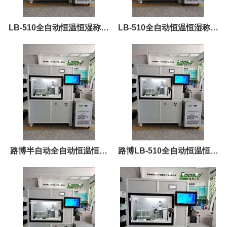
LB-510全自动恒温恒湿称重
LB-510全自动恒温恒湿称重
系统 现场培训安装
系统 十一大放价
路博半自动全自动恒温恒湿
路博LB-510全自动恒温恒湿
称重系统选型参考
称重系统 解放双手 释放自由