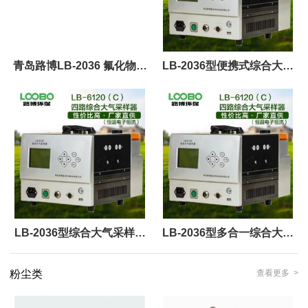
青岛路博LB-2036 氟化物颗
LB-2036型便携式综合大气
粒物综合大气采样器
采样器 氟化物颗粒物大气采
样器
LB-2036型综合大气采样器
LB-2036型多合一综合大气
氟化物颗粒物大气采样器
采样器
粉尘类
查看更多 >