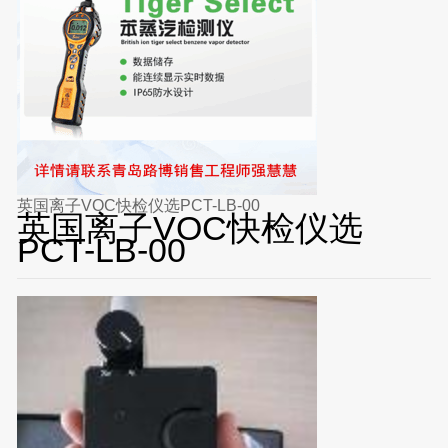
英国离子VOC快检仪选PCT-LB-00
英国离子VOC快检仪选
PCT-LB-00