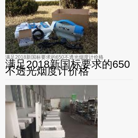
满足2018新国标要求的650不透光烟度计价格
满足2018新国标要求的650
不透光烟度计价格