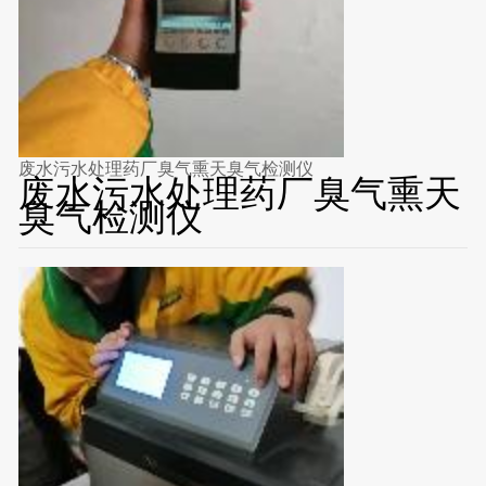
废水污水处理药厂臭气熏天臭气检测仪
废水污水处理药厂臭气熏天
臭气检测仪