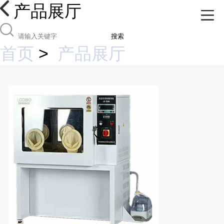
产品展厅
搜索
首页
>
产品展厅