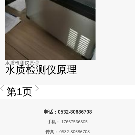
水质检测仪原理
水质检测仪原理
第1页
电话：0532-80686708
手机：
17667566305
传真：
0532-80686708