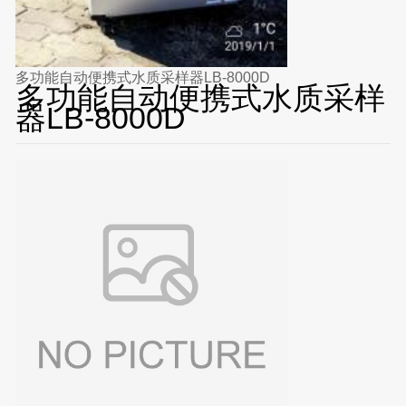
多功能自动便携式水质采样器LB-8000D
多功能自动便携式水质采样
器LB-8000D