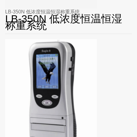
LB-350N 低浓度恒温恒湿称重系统
LB-350N 低浓度恒温恒湿
称重系统