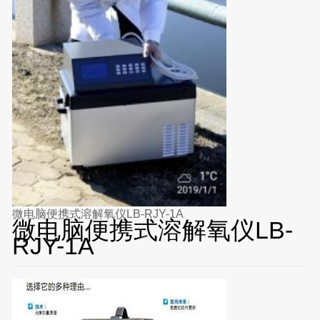
微电脑便携式溶解氧仪LB-RJY-1A
微电脑便携式溶解氧仪LB-
RJY-1A