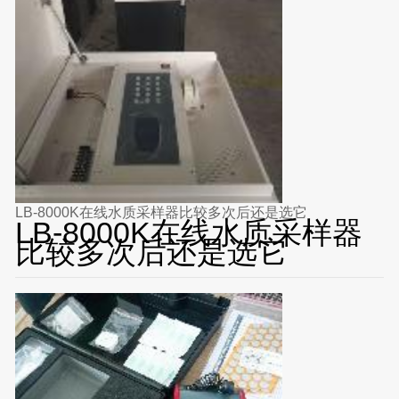
LB-8000K在线水质采样器比较多次后还是选它
LB-8000K在线水质采样器
比较多次后还是选它