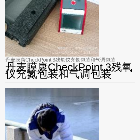
丹麦膜康CheckPoint 3残氧仪充氮包装和气调包装
丹麦膜康CheckPoint 3残氧
仪充氮包装和气调包装