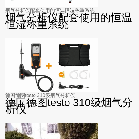
烟气分析仪配套使用的恒温恒湿称重系统
烟气分析仪配套使用的恒温
恒湿称重系统
德国德图testo 310级烟气分析仪
德国德图testo 310级烟气分
析仪