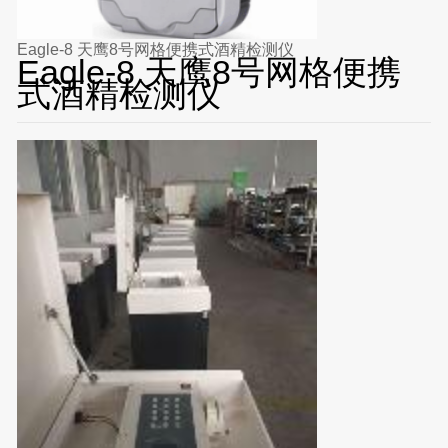
Eagle-8 天鹰8号网格便携式酒精检测仪
Eagle-8 天鹰8号网格便携
式酒精检测仪