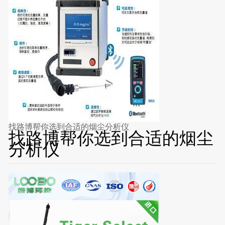
找路博帮你选到合适的烟尘分析仪
找路博帮你选到合适的烟尘
分析仪