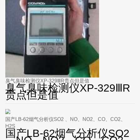
臭气臭味检测仪XP-329ⅢR贵点但是值
臭气臭味检测仪XP-329ⅢR
贵点但是值
国产LB-62烟气分析仪SO2 、NO、NO2、CO、CO2、
H2S
国产LB-62烟气分析仪SO2
、NO、NO2、CO、CO2、