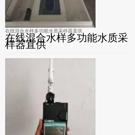
在线混合水样多功能水质采样器直供
在线混合水样多功能水质采
样器直供