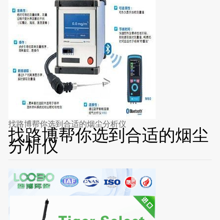
找路博帮你选到合适的烟尘分析仪
找路博帮你选到合适的烟尘
分析仪