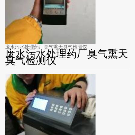
废水污水处理药厂臭气熏天臭气检测仪
废水污水处理药厂臭气熏天
臭气检测仪