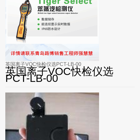
英国离子VOC快检仪选PCT-LB-00
英国离子VOC快检仪选
PCT-LB-00