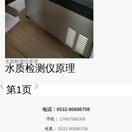
水质检测仪原理
水质检测仪原理
第1页
电话：0532-80686708
手机：
17667566305
传真：
0532-80686708