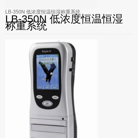
LB-350N 低浓度恒温恒湿称重系统
LB-350N 低浓度恒温恒湿
称重系统