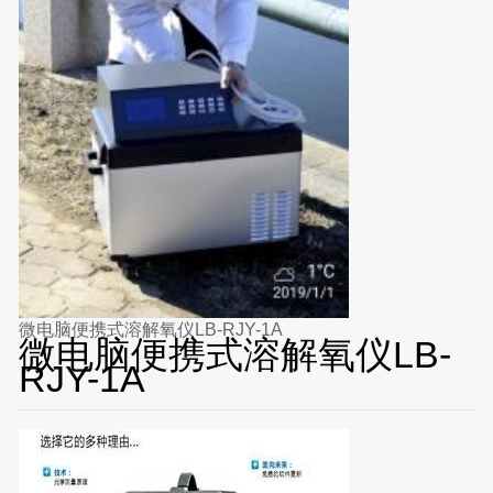
微电脑便携式溶解氧仪LB-RJY-1A
微电脑便携式溶解氧仪LB-
RJY-1A