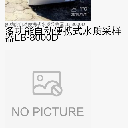
多功能自动便携式水质采样器LB-8000D
多功能自动便携式水质采样
器LB-8000D