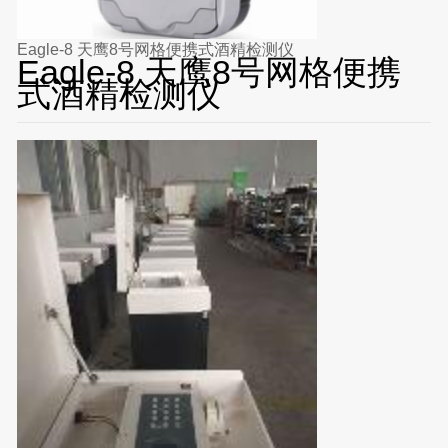
Eagle-8 天鹰8号网格便携式酒精检测仪
Eagle-8 天鹰8号网格便携
式酒精检测仪