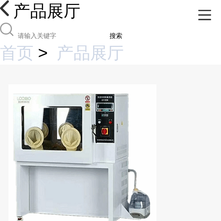
产品展厅
搜索
首页
>
产品展厅