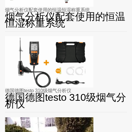
烟气分析仪配套使用的恒温恒湿称重系统
烟气分析仪配套使用的恒温
恒湿称重系统
德国德图testo 310级烟气分析仪
德国德图testo 310级烟气分
析仪