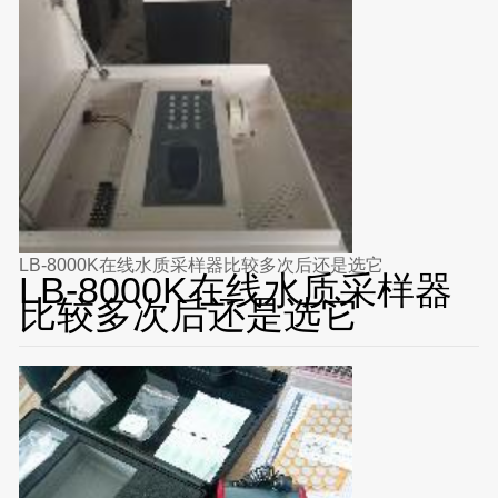
LB-8000K在线水质采样器比较多次后还是选它
LB-8000K在线水质采样器
比较多次后还是选它