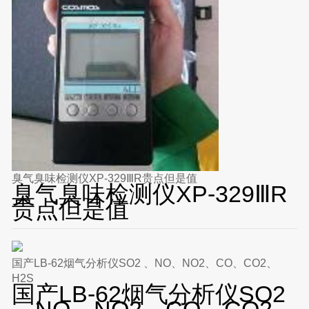
臭气臭味检测仪XP-329ⅢR贵点但是值
臭气臭味检测仪XP-329ⅢR
贵点但是值
国产LB-62烟气分析仪SO2 、NO、NO2、CO、CO2、
H2S
国产LB-62烟气分析仪SO2
、NO、NO2、CO、CO2、