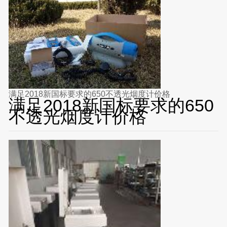
满足2018新国标要求的650不透光烟度计价格
满足2018新国标要求的650
不透光烟度计价格