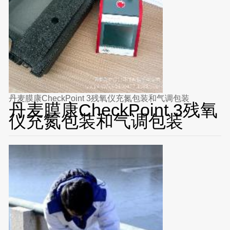
丹麦膜康CheckPoint 3残氧仪充氮包装和气调包装
丹麦膜康CheckPoint 3残氧
仪充氮包装和气调包装