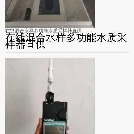
在线混合水样多功能水质采样器直供
在线混合水样多功能水质采
样器直供