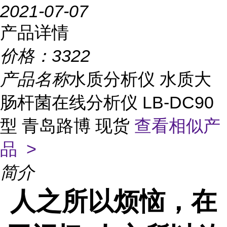
2021-07-07
产品详情
价格：
3322
产品名称
水质分析仪 水质大
肠杆菌在线分析仪 LB-DC90
型 青岛路博 现货
查看相似产
品 >
简介
人之所以烦恼，在