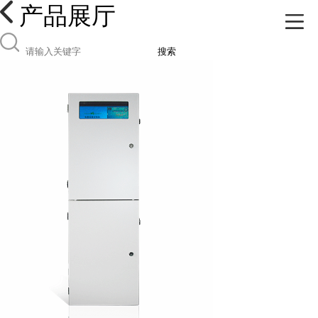
产品展厅
搜索