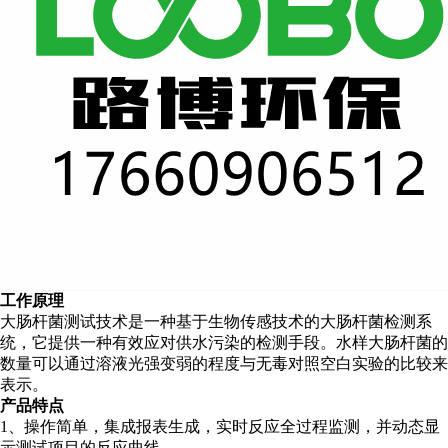
工作原理
大肠杆菌测试技术是一种基于生物传感技术的大肠杆菌检测系
统，它提供一种有效应对供水污染的检测手段
。
水样大肠杆菌的
数量可以通过溶液光强变弱的程度与无毒对照空白实验的比较来
表示。
产品特点
1、操作简单，集成报表生成，实时反应全过程监测，并动态显
示测试项目的反应曲线