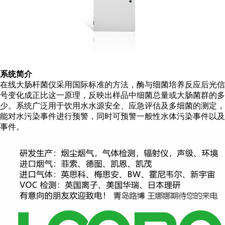
系统简介
在线大肠杆菌仪采用国际标准的方法，酶与细菌培养反应后光信
号变化成正比这一原理，反映出样品中细菌总量或大肠菌群的多
少。系统广泛用于饮用水水源安全、应急评估及多细菌的测定，
能对水污染事件进行预警，同时可预警一般性水体污染事件以及
事件。