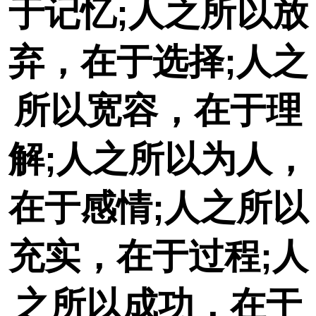
于记忆
;人之所以放
弃，在于选择;人之
所以宽容，在于理
解;人之所以为人，
在于感情;人之所以
充实，在于过程;人
之所以成功，在于