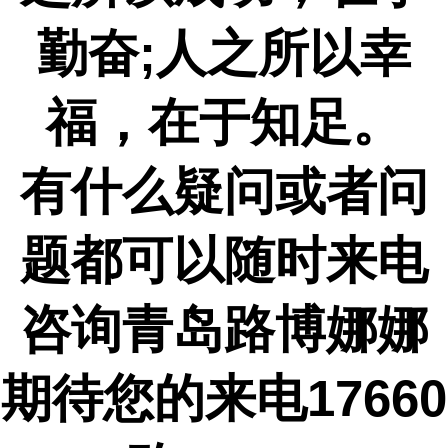
勤奋;人之所以幸
福，在于知足。
有什么疑问或者问
题都可以随时来电
咨询青岛路博娜娜
期待您的来电
17660