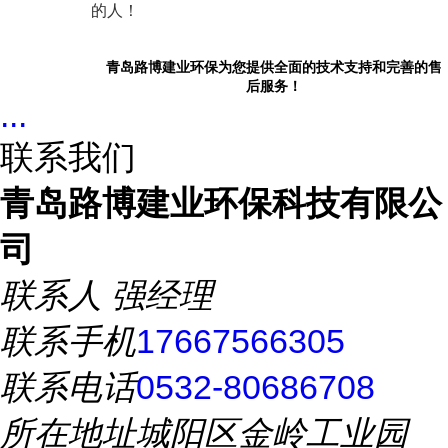
的人！
青岛路博建业环保为您提供全面的技术支持和完善的售
后服务！
...
联系我们
青岛路博建业环保科技有限公
司
联系人
强经理
联系手机
17667566305
联系电话
0532-80686708
所在地址
城阳区金岭工业园