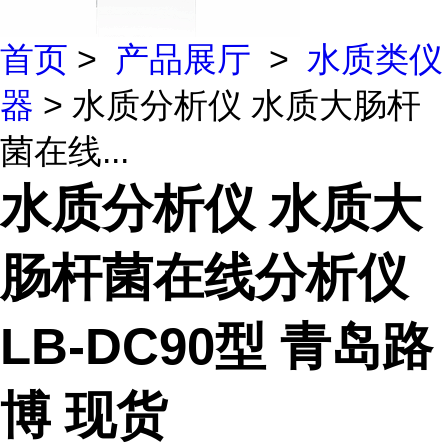
首页
>
产品展厅
>
水质类仪
器
> 水质分析仪 水质大肠杆
菌在线...
水质分析仪 水质大
肠杆菌在线分析仪
LB-DC90型 青岛路
博 现货