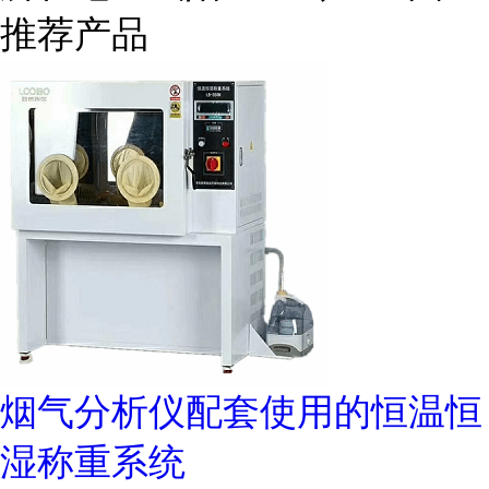
推荐产品
烟气分析仪配套使用的恒温恒
湿称重系统