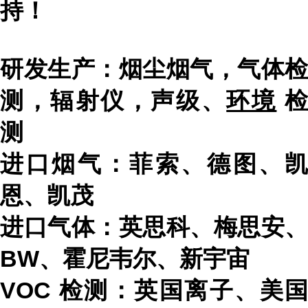
持！
研发生产：烟尘烟气，气体检
测，辐射仪，声级、
环境
测
进口烟气：菲索、德图、凯
恩、凯茂
进口气体：英思科、梅思安、
BW
、霍尼韦尔、新宇宙
VOC
检测：英国离子、美国