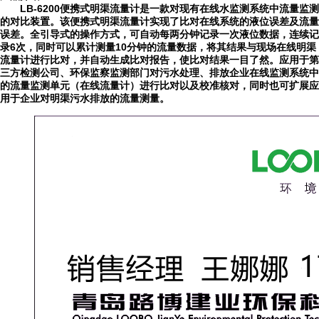
LB-6200便携式明渠流量计是一款对现有在线水监测系统中流量监测
的对比装置。该便携式明渠流量计实现了比对在线系统的液位误差及流量
误差。全引导式的操作方式，
可自动每两分钟记录一次液位数据，连续记
录
6次，同时可以累计测量10分钟的流量数据，将其结果与现场在线明渠
流量计进行比对，并自动生成比对报告，使比对结果一目了然。应用于第
三方检测公司、环保监察监测部门对污水处理、排放企业在线监测系统中
的流量监测单元（在线流量计）进行比对以及校准核对，同时也可扩展应
用于企业对明渠污水排放的流量测量。