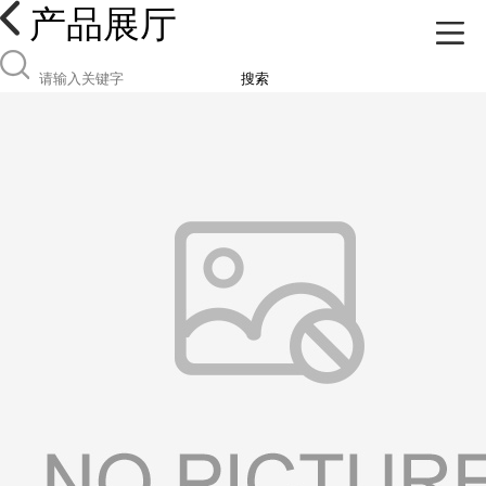
产品展厅
搜索