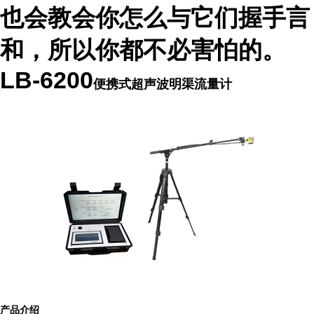
也会教会你怎么与它们握手言
和，所以你都不必害怕的。
LB-6200
便携式超声波明渠流量计
产品
介绍