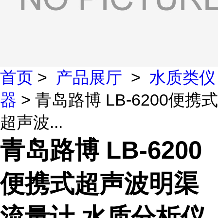
首页
>
产品展厅
>
水质类仪
器
> 青岛路博 LB-6200便携式
超声波...
青岛路博 LB-6200
便携式超声波明渠
流量计 水质分析仪