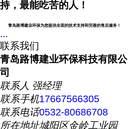
持，最能吃苦的人！
青岛路博建业环保为您提供全面的技术支持和完善的售后服务！
...
联系我们
青岛路博建业环保科技有限公
司
联系人
强经理
联系手机
17667566305
联系电话
0532-80686708
所在地址
城阳区金岭工业园