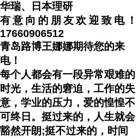
华瑞、日本理研
有意向的朋友欢迎致电！
17660906512
青岛路博王娜娜期待您的来
电！
每个人都会有一段异常艰难的
时光，生活的窘迫，工作的失
意，学业的压力，爱的惶惶不
可终日。挺过来的，人生就会
豁然开朗
;挺不过来的，时间