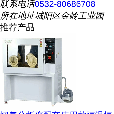
联系电话
0532-80686708
所在地址
城阳区金岭工业园
推荐产品