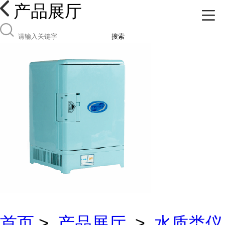
产品展厅
搜索
首页
>
产品展厅
>
水质类仪