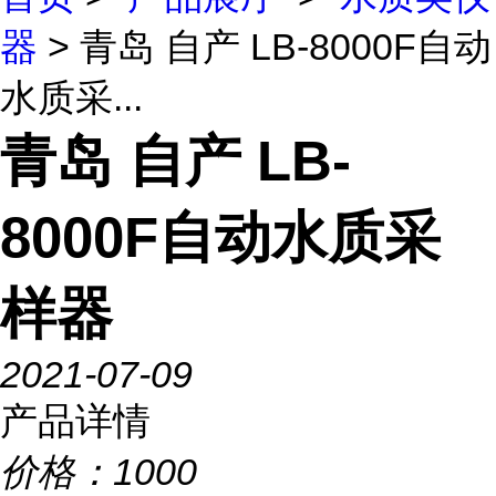
器
> 青岛 自产 LB-8000F自动
水质采...
青岛 自产 LB-
8000F自动水质采
样器
2021-07-09
产品详情
价格：
1000