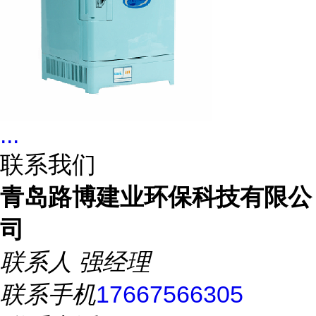
...
联系我们
青岛路博建业环保科技有限公
司
联系人
强经理
联系手机
17667566305