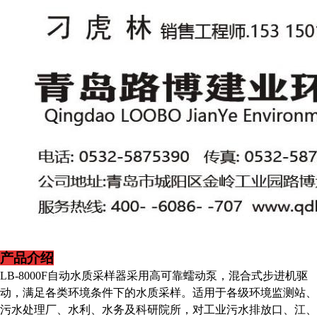
产品
介绍
LB-8000F自动水质采样器
采用高可靠蠕动泵，混合式步进机驱
动，满足各类环境条件下的水质采样。适用于各级环境监测站、
污水处理厂、水利、水务及科研院所，对工业污水排放口、江、