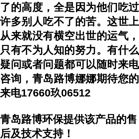
了的高度，全是因为他们吃过
许多别人吃不了的苦。这世上
从来就没有横空出世的运气，
只有不为人知的努力。
有什么
疑问或者问题都可以随时来电
咨询
，
青岛路博娜娜期待您的
来电
17660玖06512
青岛路博环保提供该产品的售
后及技术支持！