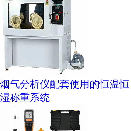
烟气分析仪配套使用的恒温恒
湿称重系统