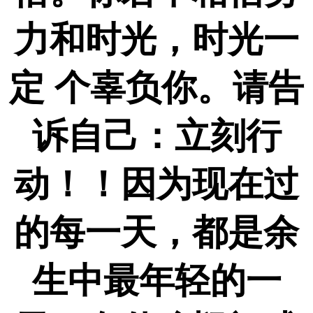
力和时光，时光一
定 个辜负你。请告
诉自己：立刻行
动！！因为现在过
的每一天，都是余
生中最年轻的一