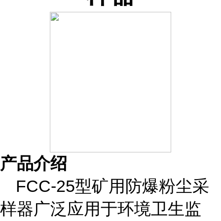
产品介绍
FCC-25型矿用防爆粉尘采
样器广泛应用于环境卫生监