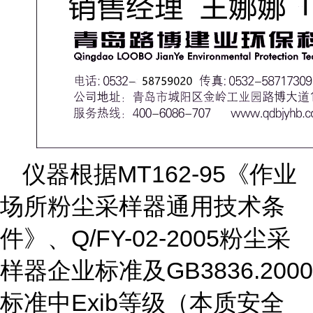
仪器根据
MT162-95《作业
场所粉尘采样器通用技术条
件》、Q/FY-02-2005粉尘采
样器企业标准及GB3836.2000
标准中Exib等级（本质安全