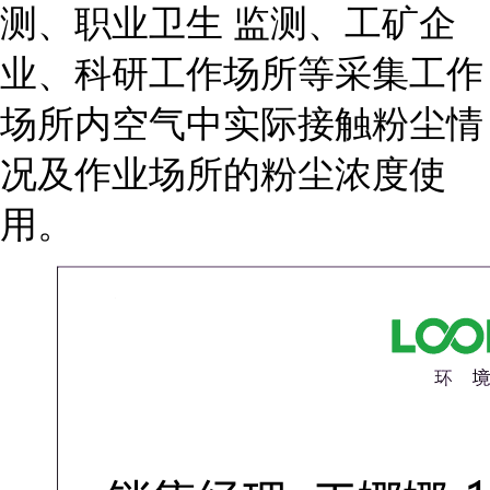
测、职业卫生 监测、工矿企
业、科研工作场所等采集工作
场所内空气中实际接触粉尘情
况及作业场所的粉尘浓度使
用。