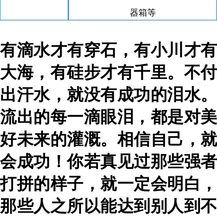
器箱
等
有滴水才有穿石，有小川才有
大海，有硅步才有千里。不付
出汗水，就没有成功的泪水。
流出的每一滴眼泪，都是对美
好未来的灌溉。相信自己，就
会成功！
你若真见过那些强者
打拼的样子，就一定会明白，
那些人之所以能达到别人到不