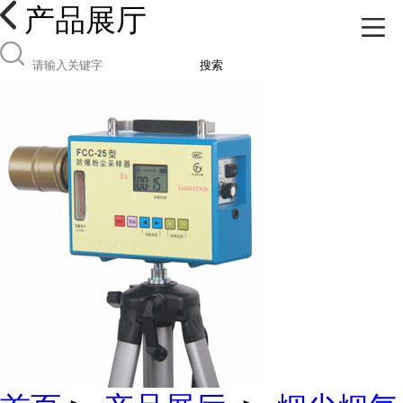
产品展厅
搜索