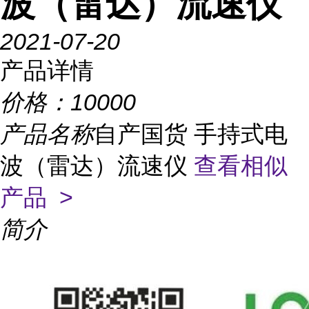
波（雷达）流速仪
2021-07-20
产品详情
价格：
10000
产品名称
自产国货 手持式电
波（雷达）流速仪
查看相似
产品 >
简介