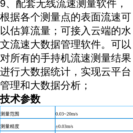
9、配套无线流速测量软件，
根据各个测量点的表面流速可
以估算流量；可接入云端的水
文流速大数据管理软件。可以
对所有的手持机流速测量结果
进行大数据统计，实现云平台
管理和大数据分析；
技术参数
测量范围
0.03~20m/s
测量精度
±0.03m/s