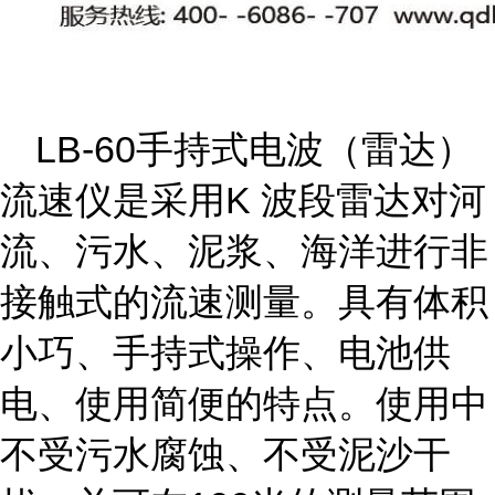
LB-60手持式电波（雷达）
流速仪是采用K 波段雷达对河
流、污水、泥浆、海洋进行非
接触式的流速测量。具有体积
小巧、手持式操作、电池供
电、使用简便的特点。使用中
不受污水腐蚀、不受泥沙干