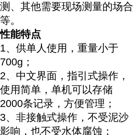
测、其他需要现场测量的场合
等。
性能特点
1、
供单人使用，重量小于
700g；
2、
中文界面，指引式操作，
使用简单，单机可以存储
2000条记录，方便管理；
3、
非接触式操作，不受泥沙
影响，也不受水体腐蚀；