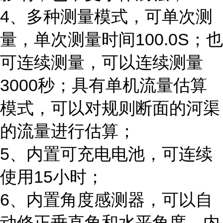
4、
多种测量模式，可单次测
量，单次测量时间
100.0S；也
可连续测量，可以连续测量
3000秒；具有单机流量估算
模式，可以对规则断面的河渠
的流量进行估算；
5、
内置可充电电池，可连续
使用
15小时；
6、
内置角度感测器，可以自
动修正垂直角和水平角度，内