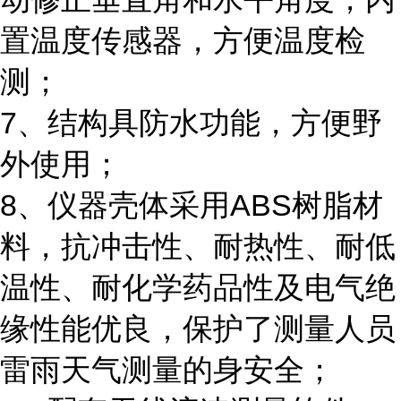
置温度传感器，方便温度检
测；
7、
结构具防水功能，方便野
外使用；
8、
仪器壳体采用
ABS树脂材
料，抗冲击性、耐热性、耐低
温性、耐化学药品性及电气绝
缘性能优良，保护了测量人员
雷雨天气测量的身安全；