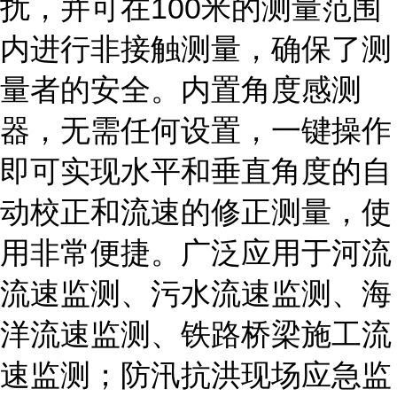
扰，并可在100米的测量范围
内进行非接触测量，确保了测
量者的安全。内置角度感测
器，无需任何设置，一键操作
即可实现水平和垂直角度的自
动校正和流速的修正测量，使
用非常便捷。广泛应用于河流
流速监测、污水流速监测、海
洋流速监测、铁路桥梁施工流
速监测；防汛抗洪现场应急监