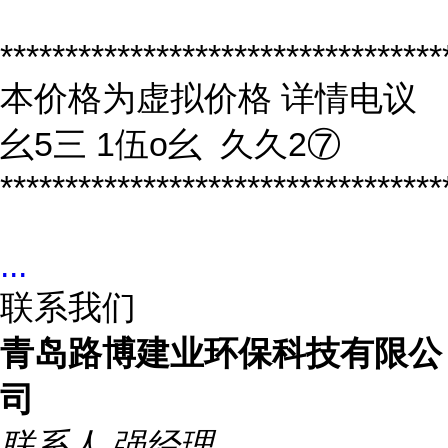
**********************************
本价格为虚拟价格 详情电议
幺5三 1伍o幺 久久2⑦
**********************************
...
联系我们
青岛路博建业环保科技有限公
司
联系人
强经理