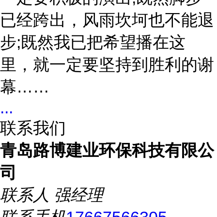
已经跨出，风雨坎坷也不能退
步;既然我已把希望播在这
里，就一定要坚持到胜利的谢
幕……
...
联系我们
青岛路博建业环保科技有限公
司
联系人
强经理