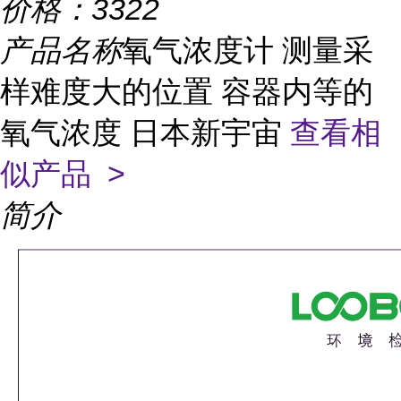
价格：
3322
产品名称
氧气浓度计 测量采
样难度大的位置 容器内等的
氧气浓度 日本新宇宙
查看相
似产品 >
简介