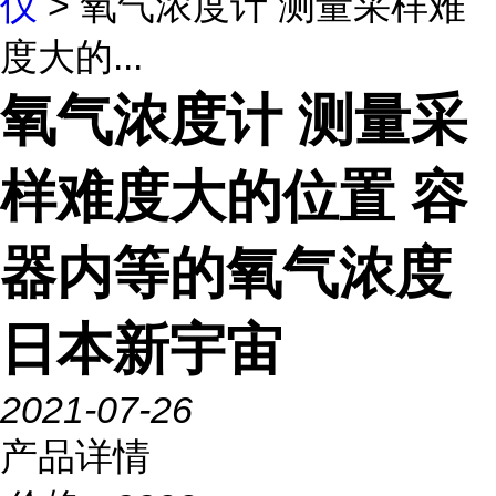
仪
> 氧气浓度计 测量采样难
度大的...
氧气浓度计 测量采
样难度大的位置 容
器内等的氧气浓度
日本新宇宙
2021-07-26
产品详情