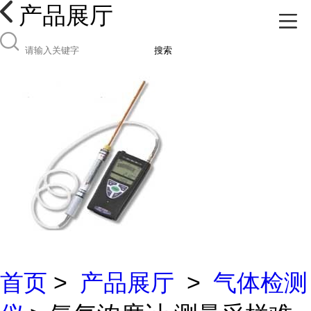
产品展厅
搜索
首页
>
产品展厅
>
气体检测