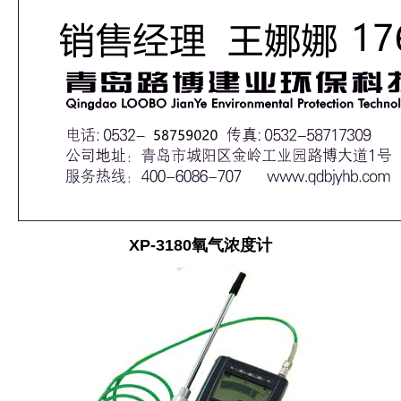
XP-3180氧气浓度计