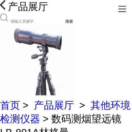
产品展厅
搜索
首页
>
产品展厅
>
其他环境
检测仪器
> 数码测烟望远镜