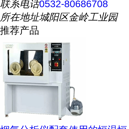
联系电话
0532-80686708
所在地址
城阳区金岭工业园
推荐产品