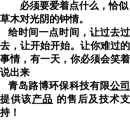
必须要爱着点什么，恰似
草木对光阴的钟情。
给时间一点时间，让过去过
去，让开始开始。让你难过的
事情，有一天，你必须会笑着
说出来
青岛路博环保科技有限
公
提供该
产品
的售后及技术
持！