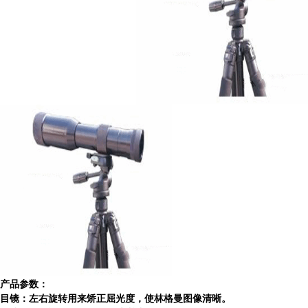
产品参数：
目镜：左右旋转用来矫正屈光度，使林格曼图像清晰。