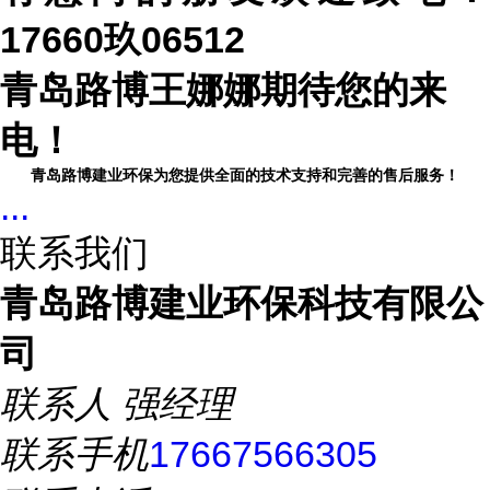
17660
玖
06512
青岛路博王娜娜期待您的来
电！
青岛路博建业环保为您提供全面的技术支持和完善的售后服务！
...
联系我们
青岛路博建业环保科技有限公
司
联系人
强经理
联系手机
17667566305