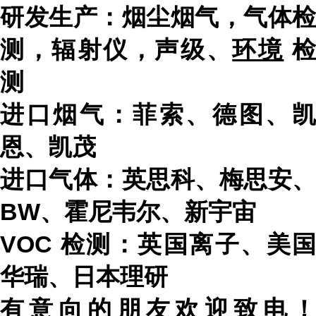
研发生产：烟尘烟气，气体检
测，辐射仪，声级、
环境
测
进口烟气：菲索、德图、凯
恩、凯茂
进口气体：英思科、梅思安、
BW
、霍尼韦尔、新宇宙
VOC
检测：英国离子、美国
华瑞、日本理研
有意向的朋友欢迎致电！