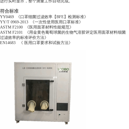
进行实时显示，整个测量工作自动完成。
符合标准
YY0469 《口罩细菌过滤效率【BFE】检测标准》
YY/T 0969-2013 《一次性使用医用口罩标准》
ASTM F2100 《医用面罩材料性能规范》
ASTM F2101 《用金黄色葡萄球菌的生物气溶胶评定医用面罩材料细菌
过滤效率的标准评价方法》
EN14683 《 医用口罩要求和试验方法》