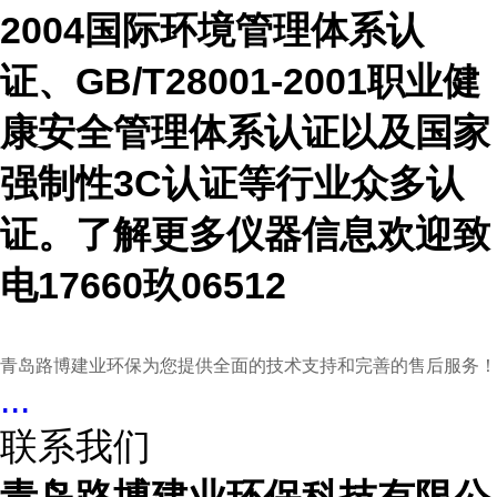
2004国际环境管理体系认
证、GB/T28001-2001职业健
康安全管理体系认证以及国家
强制性3C认证等行业众多认
证。
了解更多仪器信息欢迎致
电
17660玖06512
青岛路博建业环保为您提供全面的技术支持和完善的售后服务！
...
联系我们