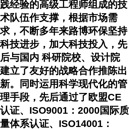
践经验的高级工程师组成的技
术队伍作支撑，根据市场需
求，不断多年来路博环保坚持
科技进步，加大科技投入，先
后与国内 科研院校、设计院
建立了友好的战略合作推陈出
新。同时运用科学现代化的管
理手段，先后通过了欧盟
CE
认证、ISO9001：2000国际质
量体系认证、ISO14001：