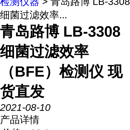
检测仪器
> 青岛路博 LB-3308
细菌过滤效率...
青岛路博 LB-3308
细菌过滤效率
（BFE）检测仪 现
货直发
2021-08-10
产品详情