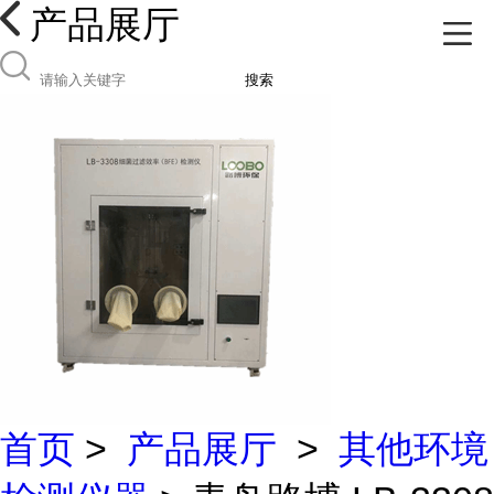
产品展厅
搜索
首页
>
产品展厅
>
其他环境