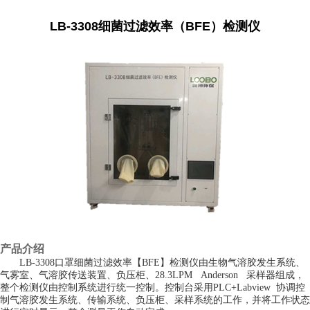
LB-3308细菌过滤效率（BFE）检测仪
产品介绍
LB-3308口罩细菌过滤效率【BFE】检测仪由生物气溶胶发生系统、
气雾室、气溶胶传送装置、负压柜、28.3LPM Anderson 采样器组成，
整个检测仪由控制系统进行统一控制。控制台采用PLC+Labview 协调控
制气溶胶发生系统、传输系统、负压柜、采样系统的工作，并将工作状态