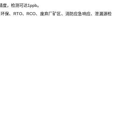
精度，检测可达1ppb。
、环保、RTO、RCO、废弃厂矿区、消防应急响应、泄漏源检