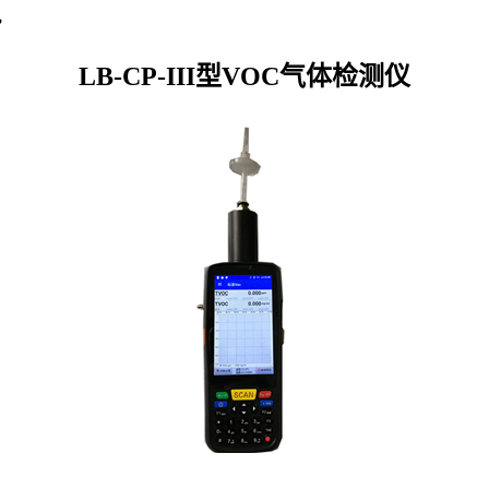
，
LB-CP-III型VOC气体检测仪