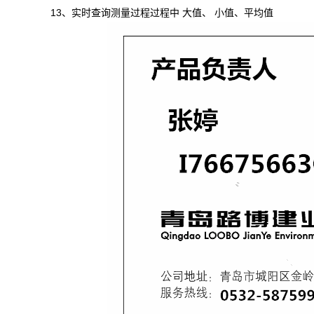
13、实时查询测量过程过程中 大值、 小值、平均值