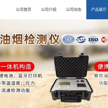
公司首页
公司介绍
公司动态
产品展厅