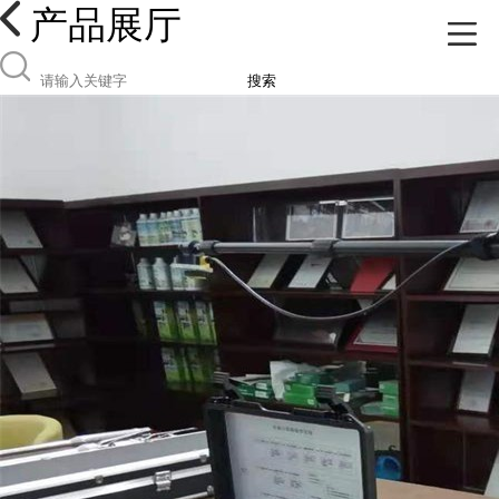
产品展厅
搜索