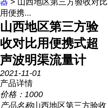
器
> 山西地区第三方验收对比
用便携...
山西地区第三方验
收对比用便携式超
声波明渠流量计
2021-11-01
产品详情
价格：
1000
产品名称
山西地区第三方验收