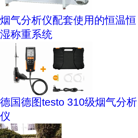
烟气分析仪配套使用的恒温恒
湿称重系统
德国德图testo 310级烟气分析
仪