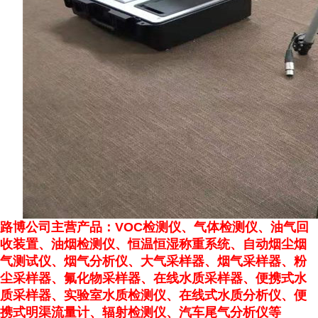
路博
公司主营产品：VOC检测仪、气体检测仪、
油气回
收装置、
油烟检测仪、恒温恒湿称重系统、自动烟尘烟
气测试仪、烟气分析仪、大气采样器、烟气采样器、粉
尘采样器、氟化物采样器、在线水质采样器、便携式水
质采样器、实验室水质检测仪、在线式水质分析仪、便
携式明渠流量计、辐射检测仪、汽车尾气分析仪等