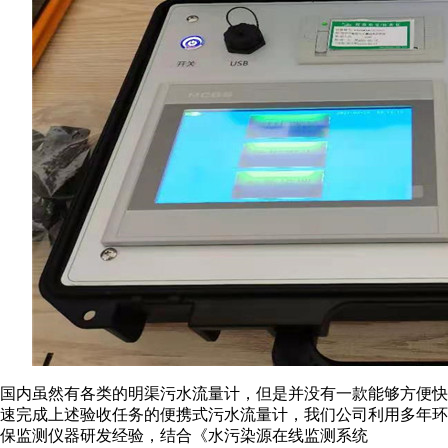
国内虽然有各类的明渠污水流量计，但是并没有一款能够方便快
速完成上述验收任务的便携式污水流量计，我们公司利用多年环
保监测仪器研发经验，结合《水污染源在线监测系统