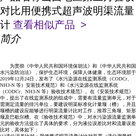
对比用便携式超声波明渠流量
计
查看相似产品 >
简介
为贯彻《中华人民共和国环境保胡法》和《中华人民共和国
水污染防治法》，保护生态环境，保障人体健康，生态环境部于
2019年12月24日，发布了《水污染源在线监测系统（CODCr、
NH3-N 等）安装技术规范》和《水污染源在线监测系统
（CODCr、NH3-N 等）验收技术规范》。在《安装技术规范》
中，提出了在线监测系统的组成中，需要有流量监测单元，对于
需测定流量的排污单位，要建设明渠标准化计量堰（槽），并且
堰槽的建设应能够进行明渠流量计比对工作，推荐三角堰、矩形
堰及巴歇尔槽。在《验收技术规范》中，对水污染源流量监测单
元的验收方法提出了具体的要求，分为液位误差比对和流量误差
比对，具体如下：