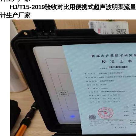
HJ/T15-2019验收对比用便携式超声波明渠流量
计生产厂家