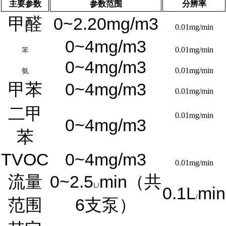
主要参数
参数范围
分辨率
0~2.20mg/m3
甲醛
0.01mg/min
0~4mg/m3
0.01mg/min
苯
0~4mg/m3
0.01mg/min
氨
0~4mg/m3
甲苯
0.01mg/min
二甲
0.01mg/min
0~4mg/m3
苯
TVOC
0~4mg/m3
0.01mg/min
0~2.5
min
流量
（共
L
/
0.1L
min
/
6
范围
支泵）