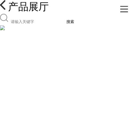
产品展厅
搜索