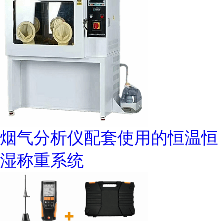
烟气分析仪配套使用的恒温恒
湿称重系统