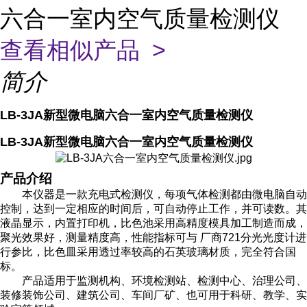
六合一室内空气质量检测仪
查看相似产品 >
简介
LB-3JA新型微电脑六合一室内空气质量检测仪
LB-3JA新型微电脑六合一室内空气质量检测仪
产品介绍
本仪器是一款充电式检测仪，每项气体检测都由微电脑自动
控制，达到一定相应的时间后，可自动停止工作，并可读数。其
液晶显示，内置打印机，比色池采用高精度模具加工制造而成，
聚光效果好，测量精度高，性能指标可与 厂商
721
分光光度计进
行参比，比色皿采用透过率较高的石英玻璃材质，完全符合国
标。
产品适用于监测机构、环境检测站、检测中心、治理公司、
装修装饰公司、建筑公司、车间厂矿、也可用于科研、教学、实