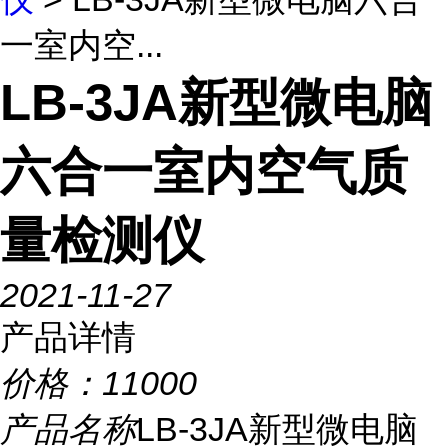
一室内空...
LB-3JA新型微电脑
六合一室内空气质
量检测仪
2021-11-27
产品详情
价格：
11000
产品名称
LB-3JA新型微电脑