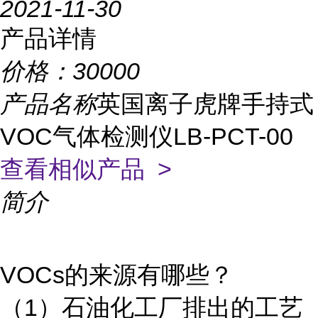
2021-11-30
产品详情
价格：
30000
产品名称
英国离子虎牌手持式
VOC气体检测仪LB-PCT-00
查看相似产品 >
简介
VOCs的来源有哪些？
（1）石油化工厂排出的工艺