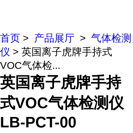
首页
>
产品展厅
>
气体检测
仪
> 英国离子虎牌手持式
VOC气体检...
英国离子虎牌手持
式VOC气体检测仪
LB-PCT-00