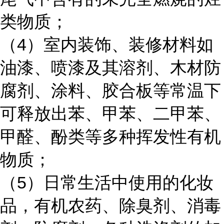
类物质；
（4）室内装饰、装修材料如
油漆、喷漆及其溶剂、木材防
腐剂、涂料、胶合板等常温下
可释放出苯、甲苯、二甲苯、
甲醛、酚类等多种挥发性有机
物质；
（5）日常生活中使用的化妆
品，有机农药、除臭剂、消毒