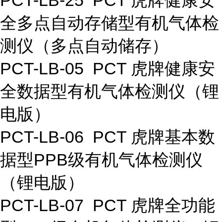
PCT-LB-25 PCT 虎牌健康安
全多点自动存储型有机气体检
测仪（多点自动储存）
PCT-LB-05 PCT 虎牌健康安
全数据型有机气体检测仪（锂
电版）
PCT-LB-06 PCT 虎牌基本数
据型PPB级有机气体检测仪
（锂电版）
PCT-LB-07 PCT 虎牌全功能