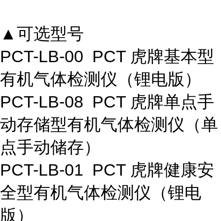
▲可选型号
PCT-LB-00 PCT 虎牌基本型
有机气体检测仪（锂电版）
PCT-LB-08 PCT 虎牌单点手
动存储型有机气体检测仪（单
点手动储存）
PCT-LB-01 PCT 虎牌健康安
全型有机气体检测仪（锂电
版）