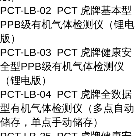
PCT-LB-02 PCT 虎牌基本型
PPB级有机气体检测仪（锂电
版）
PCT-LB-03 PCT 虎牌健康安
全型PPB级有机气体检测仪
（锂电版）
PCT-LB-04 PCT 虎牌全数据
型有机气体检测仪（多点自动
储存，单点手动储存）