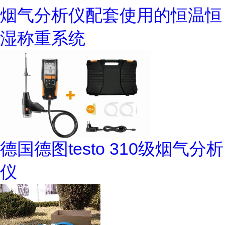
烟气分析仪配套使用的恒温恒
湿称重系统
德国德图testo 310级烟气分析
仪