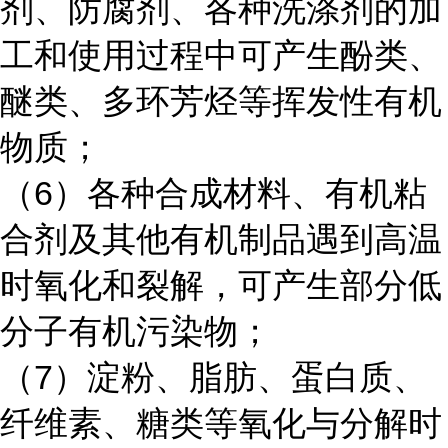
剂、防腐剂、各种洗涤剂的加
工和使用过程中可产生酚类、
醚类、多环芳烃等挥发性有机
物质；
（6）各种合成材料、有机粘
合剂及其他有机制品遇到高温
时氧化和裂解，可产生部分低
分子有机污染物；
（7）淀粉、脂肪、蛋白质、
纤维素、糖类等氧化与分解时