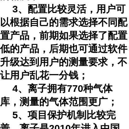
3、配置比较灵活，用户可
以根据自己的需求选择不同配
置产品，前期如果选择了配置
低的产品，后期也可通过软件
升级达到用户的测量要求，不
让用户乱花一分钱；
4、离子拥有770种气体
库，测量的气体范围更广；
5、项目保护机制比较完
善，离子是2010年进入中国