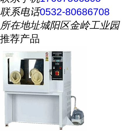
联系电话
0532-80686708
所在地址
城阳区金岭工业园
推荐产品