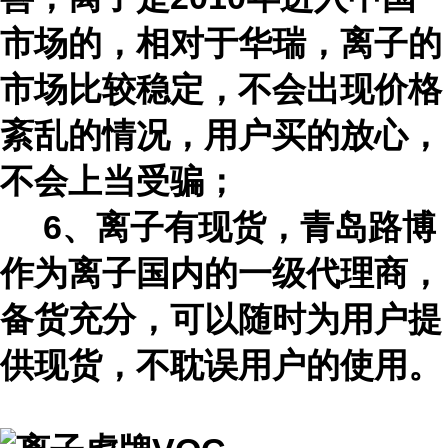
市场的，相对于华瑞，离子的
市场比较稳定，不会出现价格
紊乱的情况，用户买的放心，
不会上当受骗；
6、离子有现货，青岛路博
作为离子国内的一级代理商，
备货充分，可以随时为用户提
供现货，不耽误用户的使用。