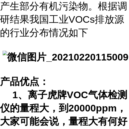
产生部分有机污染物。根据调
研结果我国工业VOCs排放源
的行业分布情况如下
产品优点：
1、离子虎牌VOC气体检测
仪的量程大，到20000ppm，
大家可能会说，量程大有何好