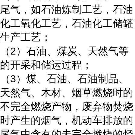
尾气，如石油炼制工艺，石油
化工氧化工艺，石油化工储罐
生产工艺；
（2）石油、煤炭、天然气等
的开采和储运过程；
（3）煤、石油、石油制品、
天然气、木材、烟草燃烧时的
不完全燃烧产物，废弃物焚烧
时产生的烟气，机动车排放的
尾气中含有的未完全燃烧的烃