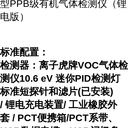
型PPB级有机气体检测仪（锂
电版）
标准配置：
检测器：离子虎牌VOC气体检
测仪10.6 eV 迷你PID检测灯
标准短探针和滤片(已安装)
/ 锂电充电装置/ 工业橡胶外
套 / PCT便携箱/PCT系带、