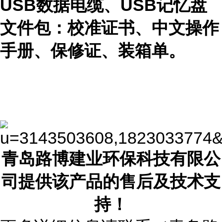
USB数据电缆、USB记忆盘
文件包：校准证书、中文操作
手册、保修证、装箱单。
青岛路博建业环保科技有限公
司提供该产品的售后及技术支
持！