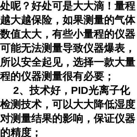
处呢？好处可是大大滴！量程
越大越保险，如果测量的气体
数值太大，有些小量程的仪器
可能无法测量导致仪器爆表，
所以安全起见，选择一款大量
程的仪器测量很有必要；
2、技术好，PID光离子化
检测技术，可以大大降低湿度
对测量结果的影响，保证仪器
的精度；