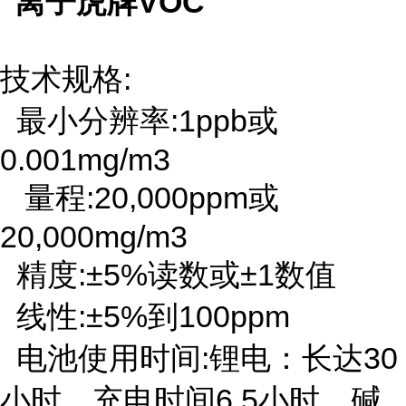
技术规格:
最小分辨率:1ppb或
0.001mg/m3
量程:20,000ppm或
20,000mg/m3
精度:±5%读数或±1数值
线性:±5%到100ppm
电池使用时间:锂电：长达30
小时，充电时间6.5小时，碱