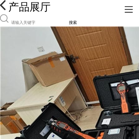
产品展厅
搜索