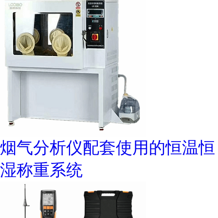
烟气分析仪配套使用的恒温恒
湿称重系统