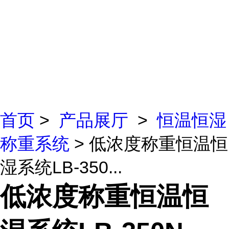
首页
>
产品展厅
>
恒温恒湿
称重系统
> 低浓度称重恒温恒
湿系统LB-350...
低浓度称重恒温恒