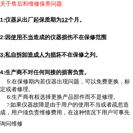
关于售后和维修保养问题
1:仪器从出厂起保质期为
12
个月。
2:因
使用不当
造成的仪器损伤不在保修范围
3:私自拆卸造成人为损坏
不在保修之列。
4:生产商不对任何间接的损害负责。
5:在保修期内若仪器出现问题，可以免费更换，标
定或者修理。
6:生产商有权选择更换产品部件而不是修理。
如果仪器故障是由于用户的使用不当或者疏忽造
7:
成，用户须负责维修费用，在这种情况下用户可事先
询问维修