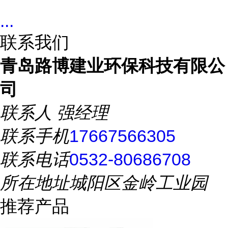
...
联系我们
青岛路博建业环保科技有限公
司
联系人
强经理
联系手机
17667566305
联系电话
0532-80686708
所在地址
城阳区金岭工业园
推荐产品