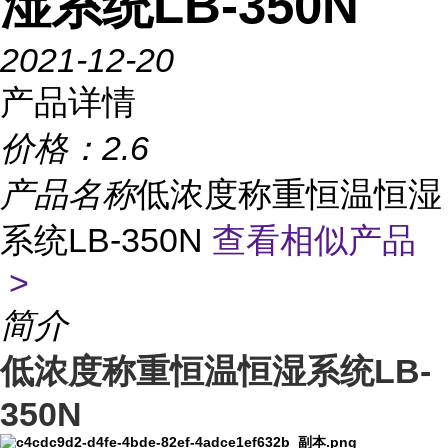
湿系统LB-350N
2021-12-20
产品详情
价格：
2.6
产品名称
低浓度称重恒温恒湿
系统LB-350N
查看相似产品
>
简介
低浓度称重恒温恒湿系统LB-
350N