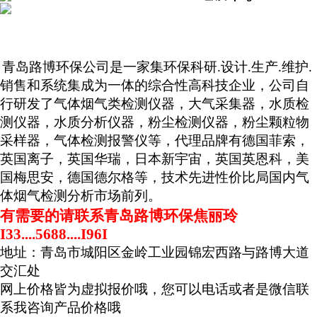
青岛路博环保公司是一家集环保科研
.设计
生产
维护
.
.
.
销售和系统集成为一体的综合性高科技企业，公司自
行研发了气体烟气类检测仪器，大气采集器，水质检
测仪器，水质分析仪器，粉尘检测仪器，粉尘颗粒物
采样器，气体检测报警仪等，代理品牌有德国菲索，
英国离子，英国华瑞，日本新宇宙，英国英恩科，美
国梅思安，德国德尔格等，技术先进性价比局国内气
体烟气检测分析市场前列。
有需要的请联系青岛路博环保焦丽玲
I33....5688....I96I
地址：青岛市城阳区金岭工业园锦宏西路与路博大道
交汇处
网上价格皆为虚拟报价哦，您可以电话或者是微信联
系我咨询产品价格哦