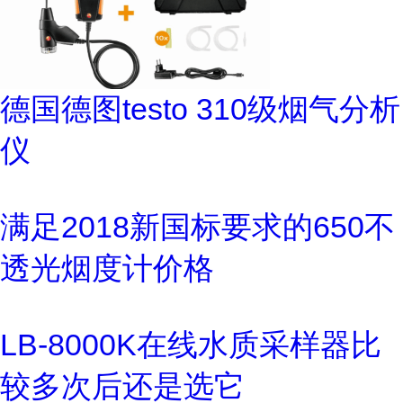
德国德图testo 310级烟气分析
仪
满足2018新国标要求的650不
透光烟度计价格
LB-8000K在线水质采样器比
较多次后还是选它