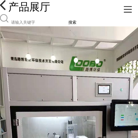
产品展厅
搜索