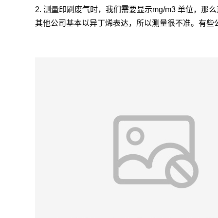
2. 测量印刷废气时，我们需要显示mg/m3 单位，那么
其他公司基本以异丁烯表达，所以测量很不准。有些