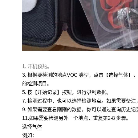
1. 开机预热。
3. 根据要检测的地点VOC 类型，点击【选择气
的检测项目。
5. 按【开始记录】按钮，进行录制数据。
7. 检测过程中，也可以选择检测地点。如果需要备
9. 如果需要查看刚刚的数据，你可以通过查询历史
11.如果需要检测另外一个地点，重复第2-8 步骤。
选择气体
例如：