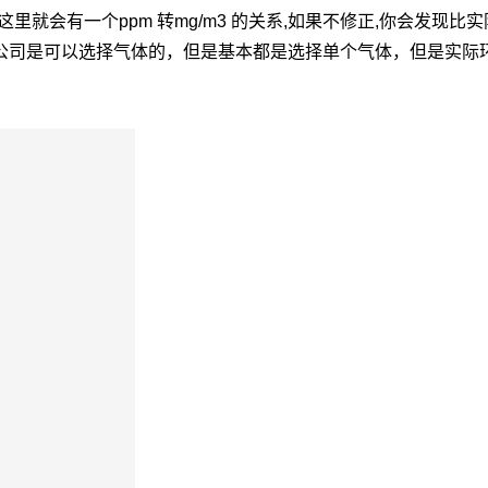
这里就会有一个ppm 转mg/m3 的关系,如果不修正,你会发现比实
公司是可以选择气体的，但是基本都是选择单个气体，但是实际