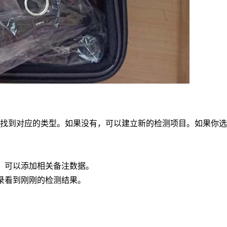
体】，找到对应的类型。如果没有，可以建立新的检测项目。如果
注，可以添加相关备注数据。
记录看到刚刚的检测结果。