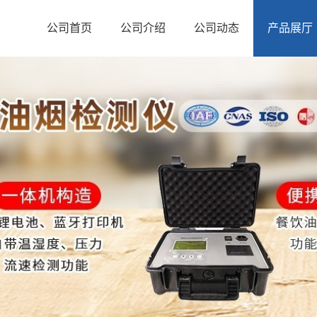
公司首页
公司介绍
公司动态
产品展厅