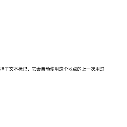
你选择了文本标记，它会自动使用这个地点的上一次用过