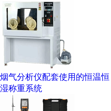
烟气分析仪配套使用的恒温恒
湿称重系统