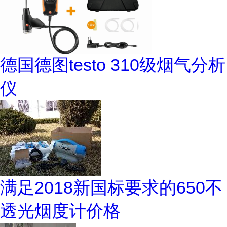
德国德图testo 310级烟气分析
仪
满足2018新国标要求的650不
透光烟度计价格