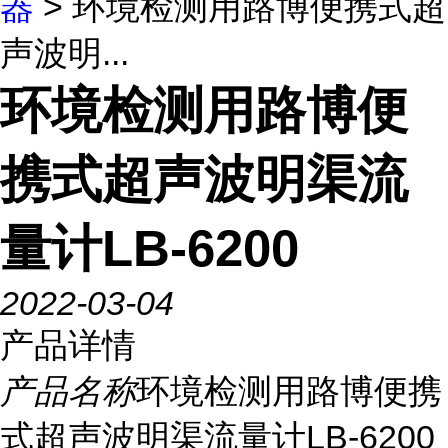
器
> 环境检测用路博便携式超
声波明...
环境检测用路博便
携式超声波明渠流
量计LB-6200
2022-03-04
产品详情
产品名称
环境检测用路博便携
式超声波明渠流量计LB-6200