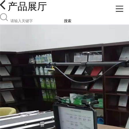
产品展厅
搜索