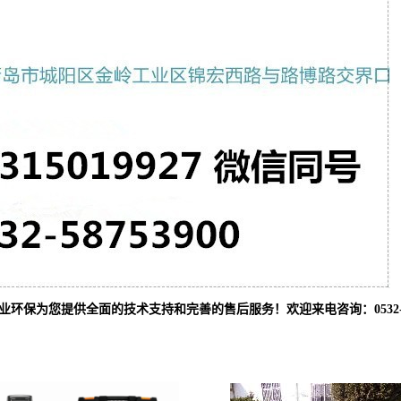
业环保为您提供全面的技术支持和完善的售后服务！欢迎来电咨询：0532-587