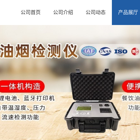
公司首页
公司介绍
公司动态
产品展厅