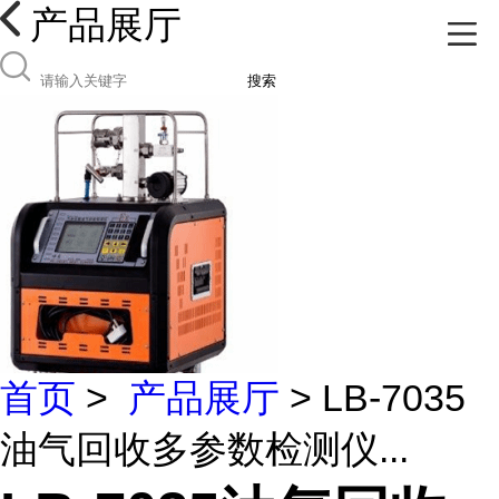
产品展厅
搜索
首页
>
产品展厅
> LB-7035
油气回收多参数检测仪...