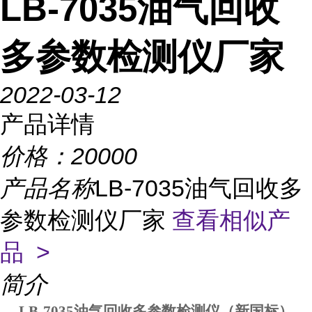
LB-7035油气回收
多参数检测仪厂家
2022-03-12
产品详情
价格：
20000
产品名称
LB-7035油气回收多
参数检测仪厂家
查看相似产
品 >
简介
LB-7035油气回收多参数检测仪
（新国标）