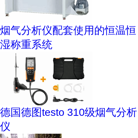
烟气分析仪配套使用的恒温恒
湿称重系统
德国德图testo 310级烟气分析
仪