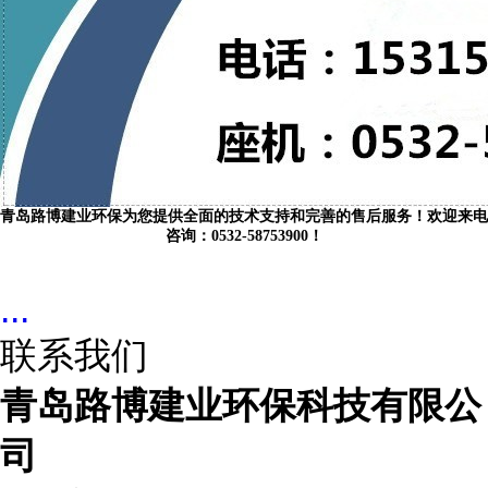
青岛路博建业环保为您提供全面的技术支持和完善的售后服务！欢迎来电
咨询：0532-58753900！
...
联系我们
青岛路博建业环保科技有限公
司