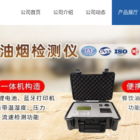
公司首页
公司介绍
公司动态
产品展厅