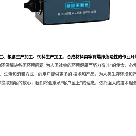
产加工、粮食生产加工、饲料生产加工、合成材料类等有爆炸危险性的作业
环保解决各类环境问题 为人类社会的环境健康而努力奋斗”的使命，心怀“
产、生活和消费方式，向用户提供更多的 技术和产品，为人类生存环境和
换取顾客的放心，我们将会秉承“客户至上”的理念，依托强大的技术服