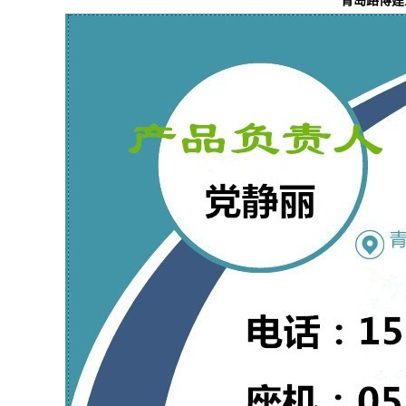
青岛路博建