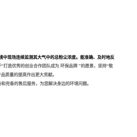
环境中现场连续监测其大气中的总粉尘浓度。能准确、及时地反
打造优秀的创业合作团队成为 环保品牌 ”的愿景，坚持“敬
产品质量的提高作出更大贡献。
务和完备的售后服务，为您解决身边的环境问题。