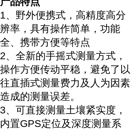
产品特点
1、
野外便携式，高精度高分
辨率，具有操作简单，功能
全、携带方便等特点
2、
全新的手摇式测量方式，
操作方便传动平稳，避免了以
往直插式测量费力及人为因素
造成的测量误差。
3、
可直接测量土壤紧实度，
内置
GPS定位及深度测量系