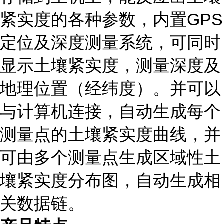
紧实度的各种参数，内置GPS
定位及深度测量系统，可同时
显示土壤紧实度，测量深度及
地理位置（经纬度）。并可以
与计算机连接，自动生成每个
测量点的土壤紧实度曲线，并
可由多个测量点生成区域性土
壤紧实度分布图，自动生成相
关数据链。