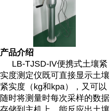
产品介绍
LB-TJSD-IV便携式土壤紧
实度测定仪既可直接显示土壤
紧实度（kg和kpa），又可以
随时将测量时每次采样的数据
存储到主机上，能反应出土壤