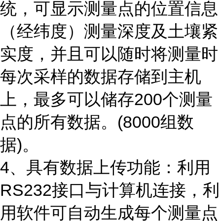
统，可显示测量点的位置信息
（经纬度）测量深度及土壤紧
实度，并且可以随时将测量时
每次采样的数据存储到主机
上，最多可以储存200个测量
点的所有数据。(8000组数
据)。
4、
具有数据上传功能：利用
RS232接口与计算机连接，利
用软件可自动生成每个测量点