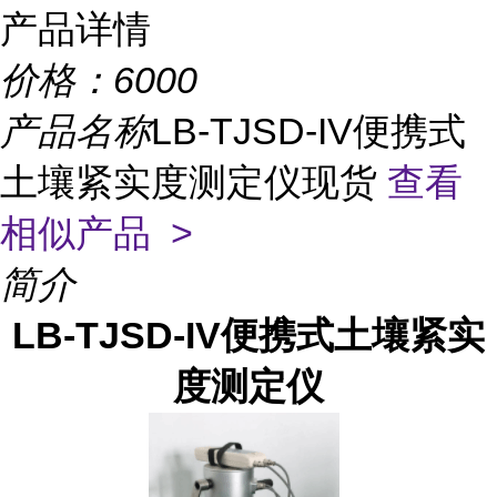
产品详情
价格：
6000
产品名称
LB-TJSD-IV便携式
土壤紧实度测定仪现货
查看
相似产品 >
简介
LB-TJSD-IV便携式土壤紧实
度测定仪