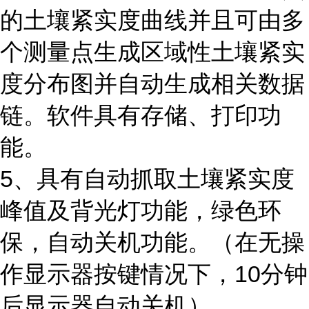
的土壤紧实度曲线并且可由多
个测量点生成区域性土壤紧实
度分布图并自动生成相关数据
链。软件具有存储、打印功
能。
5、
具有自动抓取土壤紧实度
峰值及背光灯功能，绿色环
保，自动关机功能。（在无操
作显示器按键情况下，
10分钟
后显示器自动关机）。