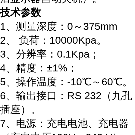
技术参数
1、测量深度：0～375mm
2、 负荷：10000Kpa。
3、分辨率：0.1Kpa；
4、精度：±1%；
5、操作温度：-10℃～60℃。
6、输出接口：RS 232（九孔
插座）。
7、电源：充电电池、充电器