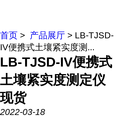
首页
>
产品展厅
> LB-TJSD-
IV便携式土壤紧实度测...
LB-TJSD-IV便携式
土壤紧实度测定仪
现货
2022-03-18