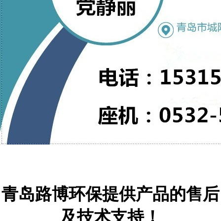
青岛路博环保提供产品的售后
及技术支持！