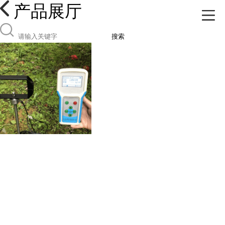
产品展厅
搜索