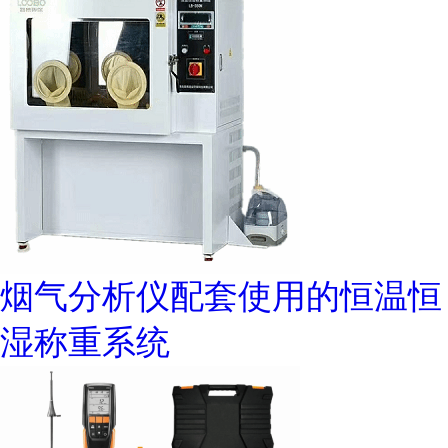
烟气分析仪配套使用的恒温恒
湿称重系统