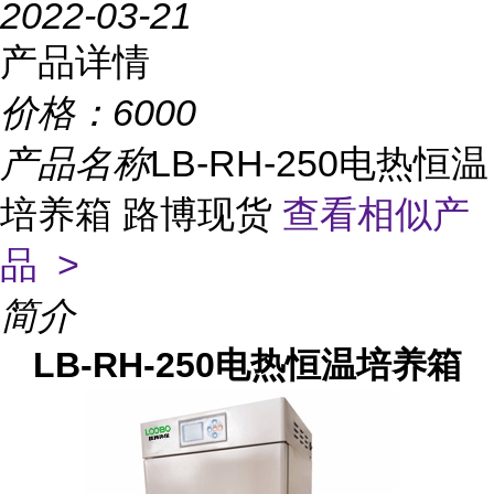
2022-03-21
产品详情
价格：
6000
产品名称
LB-RH-250电热恒温
培养箱 路博现货
查看相似产
品 >
简介
LB-RH-250电热恒温培养箱