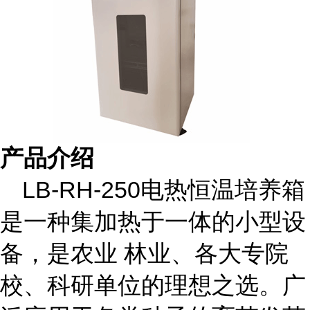
产品介绍
LB-RH-250
电热恒温培养箱
是一种集加热于一体的小型设
备，是农业
林业、各大专院
校、科研单位的理想之选。广