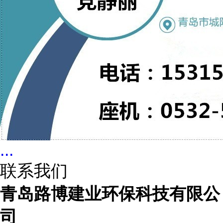
...
联系我们
青岛路博建业环保科技有限公
司