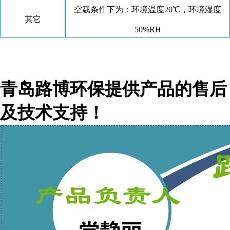
空载条件下为：环境温度20℃，环境湿度
其它
50%RH
青岛路博环保提供产品的售后
及技术支持！