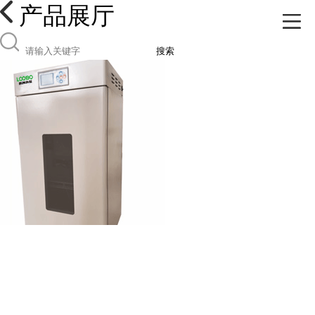
产品展厅
搜索