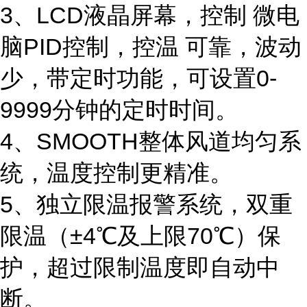
3、LCD液晶屏幕，控制 微电
脑PID控制，控温 可靠，波动
少，带定时功能，可设置0-
9999分钟的定时时间。
4、SMOOTH整体风道均匀系
统，温度控制更精准。
5、
独立限温报警系统，双重
限温（
±4℃及上限70℃）保
护，超过限制温度即自动中
断。