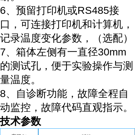
6、
预留打印机或
RS485接
口，可连接打印机和计算机，
记录温度变化参数，（选配）
7、
箱体左侧有一直径
30mm
的测试孔，便于实验操作与测
量温度。
8、
自诊断功能，故障全程自
动监控，故障代码直观指示。
技术参数