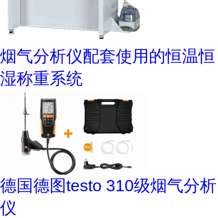
烟气分析仪配套使用的恒温恒
湿称重系统
德国德图testo 310级烟气分析
仪