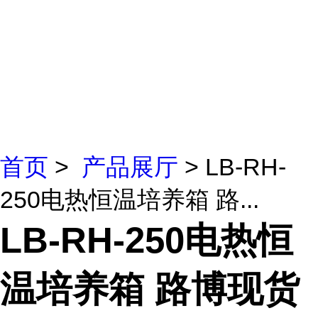
首页
>
产品展厅
> LB-RH-
250电热恒温培养箱 路...
LB-RH-250电热恒
温培养箱 路博现货