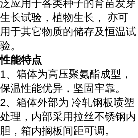
泛应用于各类种子的育苗发芽
生长试验，植物生长，
亦可
用于其它物质的储存及恒温试
验。
性能特点
1、
箱体为高压聚氨酯成型，
保温性能优异，坚固牢靠。
2、
箱体外部为 冷轧钢板喷塑
处理，内部采用拉丝不锈钢内
胆，箱内搁板间距可调。