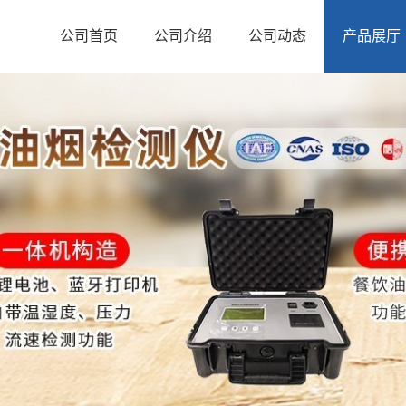
公司首页
公司介绍
公司动态
产品展厅