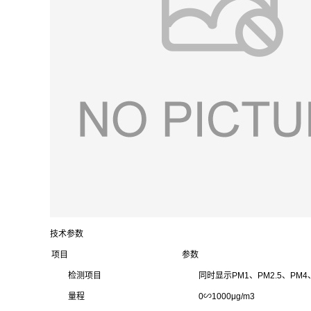
技术参数
项目
参数
检测项目
同时显示PM1、PM2.5、PM4、
量程
0∽1000μg/m3