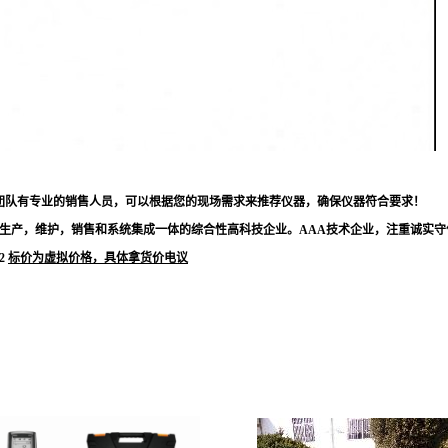
团队有专业的销售人员，可以根据您的现场需求来推荐仪器，确保仪器符合要求！
生产，维护，销售和系统集成一体的综合性高科技企业。AAA技术企业，注重诚实守
12
标价为
虚拟
价格，具体拿货价电议