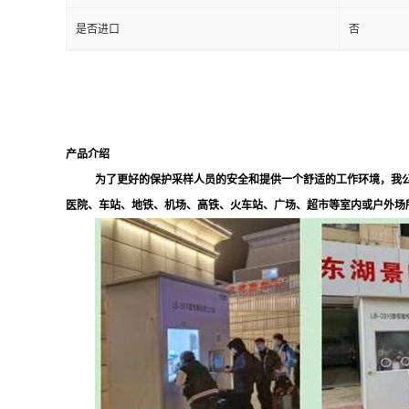
是否进口
否
留
言
产品介绍
为了更好的保护采样人员的安全和提供一个舒适的工作环境，我
医院、车站、地铁、机场、高铁、火车站、广场、超市等室内或户外场