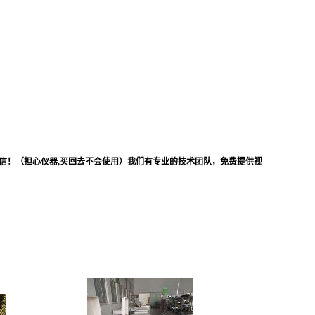
信！（担心仪器,买回去不会使用）我们有专业的技术团队，免费提供视