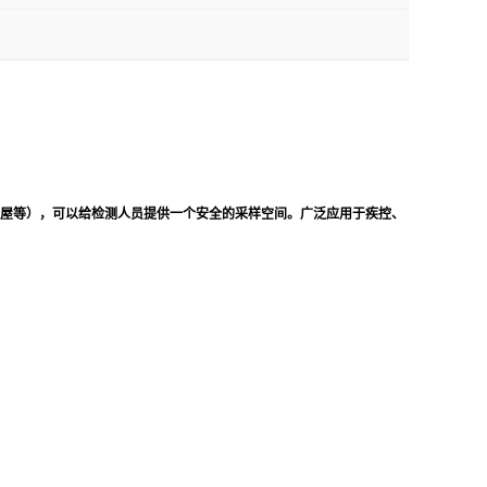
屋等），可以给检测人员提供一个安全的采样空间。广泛应用于疾控、