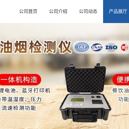
公司首页
公司介绍
公司动态
产品展厅