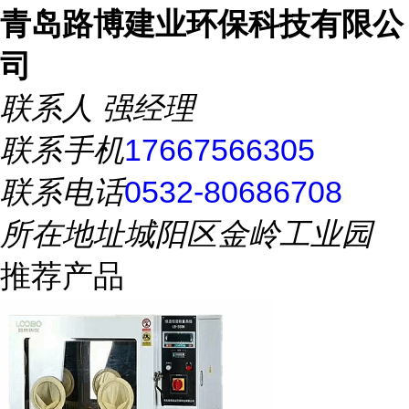
青岛路博建业环保科技有限公
司
联系人
强经理
联系手机
17667566305
联系电话
0532-80686708
所在地址
城阳区金岭工业园
推荐产品