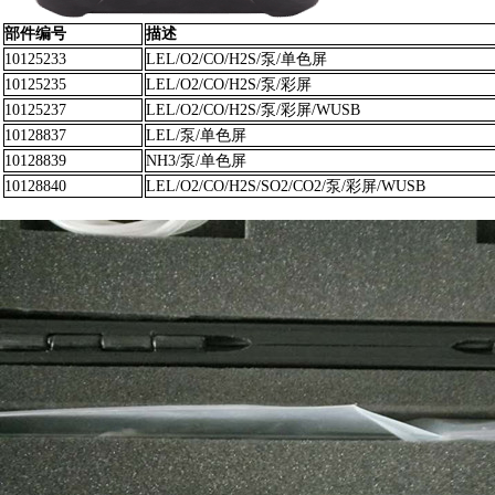
部件编号
描述
10125233
LEL/O2/CO/H2S/泵/单色屏
10125235
LEL/O2/CO/H2S/泵/彩屏
10125237
LEL/O2/CO/H2S/泵/彩屏/WUSB
10128837
LEL/泵/单色屏
10128839
NH3/泵/单色屏
10128840
LEL/O2/CO/H2S/SO2/CO2/泵/彩屏/WUSB