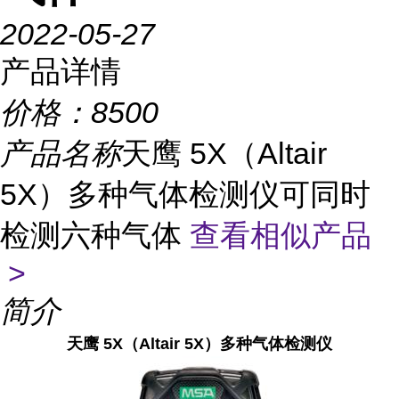
2022-05-27
产品详情
价格：
8500
产品名称
天鹰 5X（Altair
5X）多种气体检测仪可同时
检测六种气体
查看相似产品
>
简介
天鹰 5X（Altair 5X）多种气体检测仪