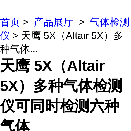
首页
>
产品展厅
>
气体检测
仪
> 天鹰 5X（Altair 5X）多
种气体...
天鹰 5X（Altair
5X）多种气体检测
仪可同时检测六种
气体