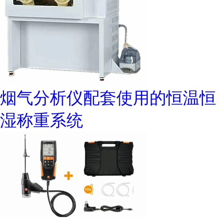
烟气分析仪配套使用的恒温恒
湿称重系统