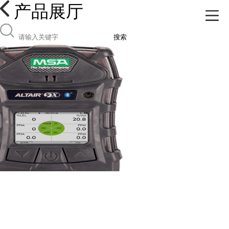
产品展厅
搜索