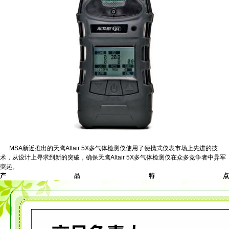
MSA新近推出的天鹰Altair 5X多气体检测仪使用了便携式仪表市场上先进的技
术，从设计上寻求到新的突破，确保天鹰Altair 5X多气体检测仪在众多竞争者中异军
突起。
产品特点