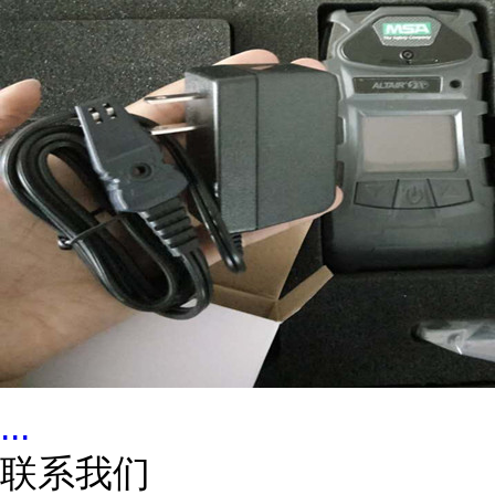
...
联系我们