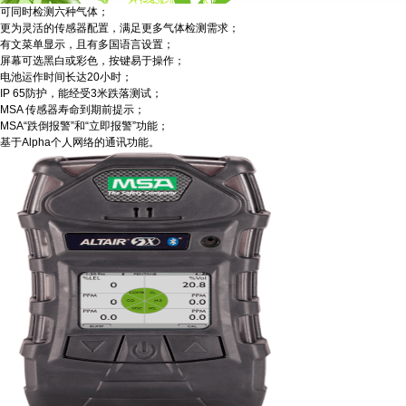
可同时检测六种气体；
更为灵活的传感器配置，满足更多气体检测需求；
有文菜单显示，且有多国语言设置；
屏幕可选黑白或彩色，按键易于操作；
电池运作时间长达20小时；
IP 65防护，能经受3米跌落测试；
MSA 传感器寿命到期前提示；
MSA“跌倒报警”和“立即报警”功能；
基于Alpha个人网络的通讯功能。