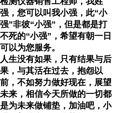
检测仪器销售工程师，我姓
强，您可以叫我小强，此
“小
强”非彼“小强”，但是都是打
不死的“小强”，希望有朝一日
可以为您服务。
人生没有如果，只有结果与后
果，与其活在过去，抱怨以
前，不如努力做好现在，展望
未来，相信今天所做的一切都
是为未来做铺垫，加油吧，小