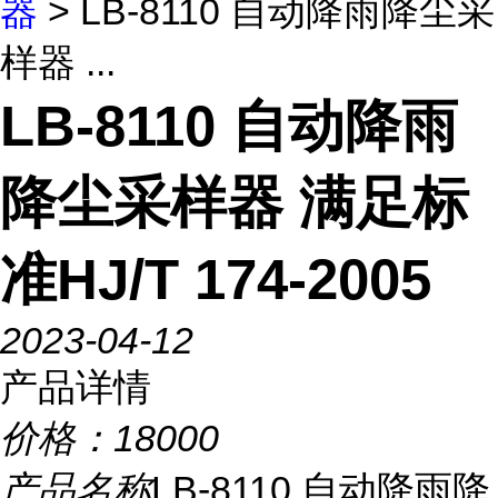
器
> LB-8110 自动降雨降尘采
样器 ...
LB-8110 自动降雨
降尘采样器 满足标
准HJ/T 174-2005
2023-04-12
产品详情
价格：
18000
产品名称
LB-8110 自动降雨降