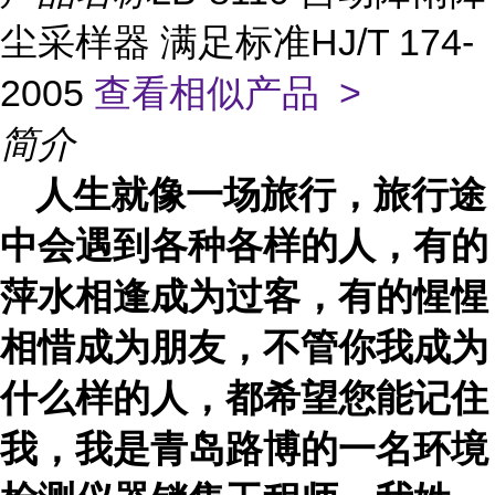
尘采样器 满足标准HJ/T 174-
2005
查看相似产品 >
简介
人生就像一场旅行，旅行途
中会遇
到各种各样
的人，有的
萍水相逢成为过客，有的惺惺
相惜成为朋友，不管你我成为
什么样的人，都希望您能记住
我，我是青岛路博的一名环境