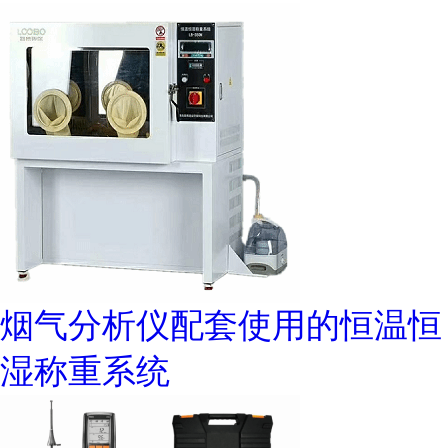
烟气分析仪配套使用的恒温恒
湿称重系统