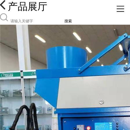
产品展厅
搜索