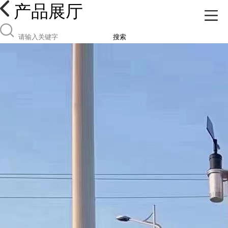
产品展厅
搜索