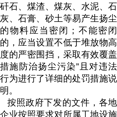
矸石、煤渣、煤灰、水泥、石
灰、石膏、砂土等易产生扬尘
的物料应当密闭；不能密闭
的，应当设置不低于堆放物高
度的严密围挡，采取有效覆盖
措施防治扬尘污染”且对违法
行为进行了详细的处罚措施说
明。
按照政府下发的文件，各地
企业按照要求对所属工地设施