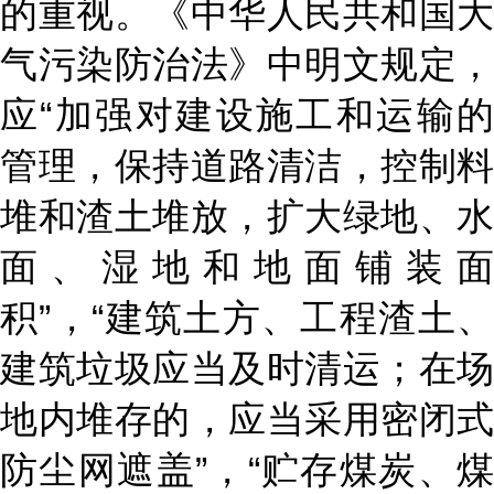
的重视。《中华人民共和国大
气污染防治法》中明文规定，
应“加强对建设施工和运输的
管理，保持道路清洁，控制料
堆和渣土堆放，扩大绿地、水
面、湿地和地面铺装面
积”，“建筑土方、工程渣土、
建筑垃圾应当及时清运；在场
地内堆存的，应当采用密闭式
防尘网遮盖”，“贮存煤炭、煤