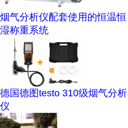
烟气分析仪配套使用的恒温恒
湿称重系统
德国德图testo 310级烟气分析
仪