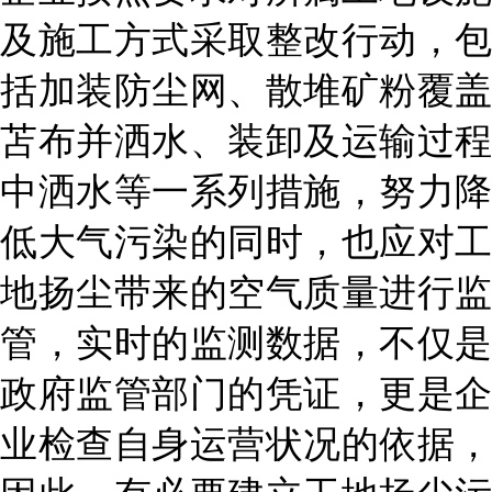
及施工方式采取整改行动，包
括加装防尘网、散堆矿粉覆盖
苫布并洒水、装卸及运输过程
中洒水等一系列措施，努力降
低大气污染的同时，也应对工
地扬尘带来的空气质量进行监
管，实时的监测数据，不仅是
政府监管部门的凭证，更是企
业检查自身运营状况的依据，