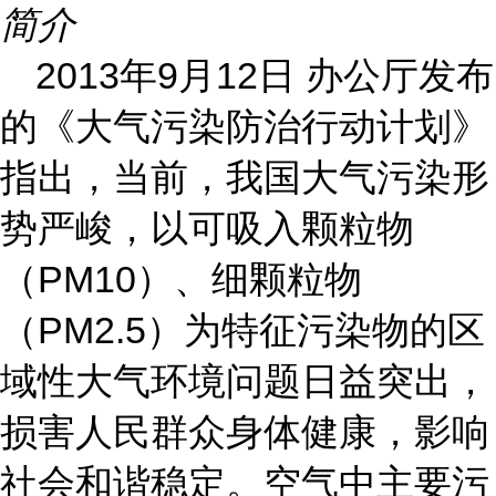
简介
2013年9月12日 办公厅发布
的《大气污染防治行动计划》
指出，当前，我国大气污染形
势严峻，以可吸入颗粒物
（PM10）、细颗粒物
（PM2.5）为特征污染物的区
域性大气环境问题日益突出，
损害人民群众身体健康，影响
社会和谐稳定。空气中主要污