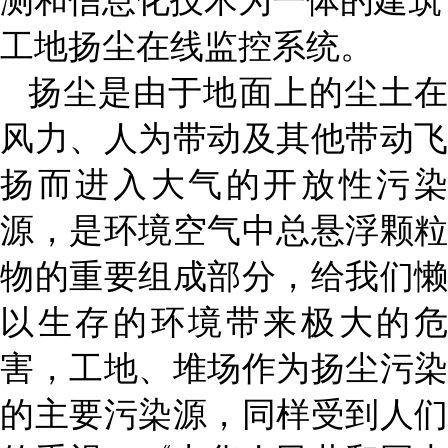
测和信息化技术为一体的建筑
工地扬尘在线监控系统。
扬尘是由于地面上的尘土在
风力、人为带动及其他带动飞
扬而进入大气的开放性污染
源，是环境空气中总悬浮颗粒
物的重要组成部分，给我们懒
以生存的环境带来极大的危
害，工地、堆场作为扬尘污染
的主要污染源，同样受到人们