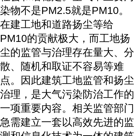
染物不是PM2.5就是PM10。
在建工地和道路扬尘等给
PM10的贡献极大，而工地扬
尘的监管与治理存在量大、分
散、随机和取证不容易等难
点。因此建筑工地监管和扬尘
治理，是大气污染防治工作的
一项重要内容。相关监管部门
急需建立一套以高效先进的监