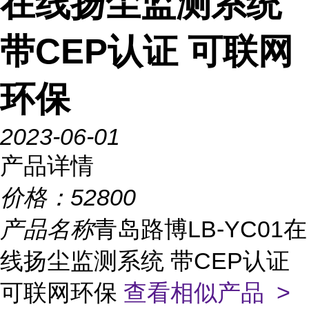
在线扬尘监测系统
带CEP认证 可联网
环保
2023-06-01
产品详情
价格：
52800
产品名称
青岛路博LB-YC01在
线扬尘监测系统 带CEP认证
可联网环保
查看相似产品 >