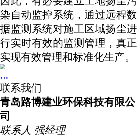
因此，有必要建立工地扬尘污
染自动监控系统，通过远程数
据监测系统对施工区域扬尘进
行实时有效的监测管理，真正
实现有效管理和标准化生产。
...
联系我们
青岛路博建业环保科技有限公
司
联系人
强经理