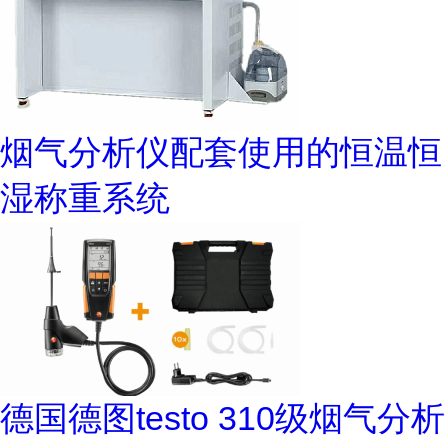
烟气分析仪配套使用的恒温恒
湿称重系统
德国德图testo 310级烟气分析