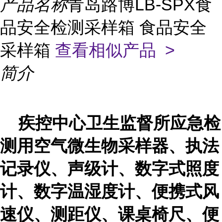
产品名称
青岛路博LB-SPX食
品安全检测采样箱 食品安全
采样箱
查看相似产品 >
简介
疾控中心卫生监督所应急检
测用空气微生物采样器、执法
记录仪、声级计、数字式照度
计、数字温湿度计、便携式风
速仪、测距仪、课桌椅尺、便