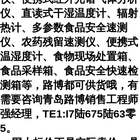
仪、直读式干湿温度计、辐射
热计、多参数食品安全速测
仪、农药残留速测仪、便携式
温湿度计、食物现场处置箱、
食品采样箱、食品安全快速检
测箱等，路博都可供货哦，有
需要咨询青岛路博销售工程师
强经理，TE1:I7陆675陆63零
5。