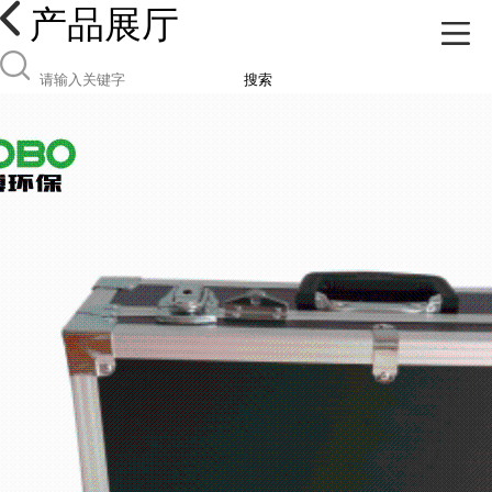
产品展厅
搜索