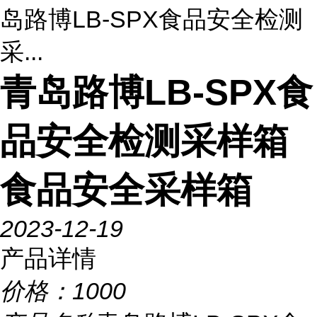
岛路博LB-SPX食品安全检测
采...
青岛路博LB-SPX食
品安全检测采样箱
食品安全采样箱
2023-12-19
产品详情
价格：
1000