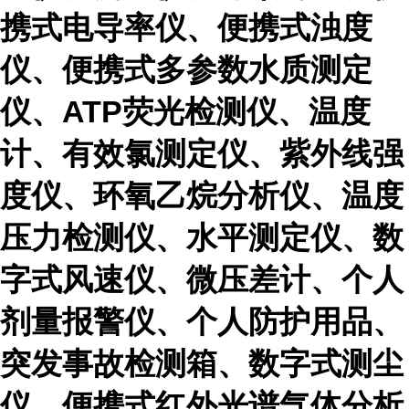
携式电导率仪、便携式浊度
仪、便携式多参数水质测定
仪、ATP荧光检测仪、温度
计、有效氯测定仪、紫外线强
度仪、环氧乙烷分析仪、温度
压力检测仪、水平测定仪、数
字式风速仪、微压差计、个人
剂量报警仪、个人防护用品、
突发事故检测箱、数字式测尘
仪、便携式红外光谱气体分析