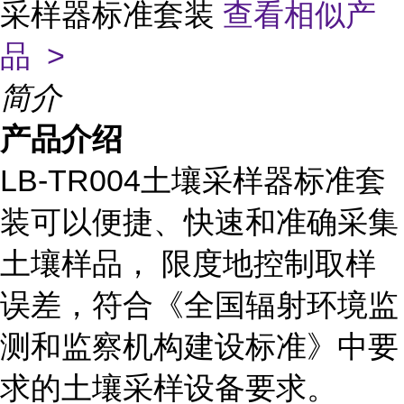
采样器标准套装
查看相似产
品 >
简介
产品介绍
LB-TR004土壤采样器标准套
装可以便捷、快速和准确采集
土壤样品， 限度地控制取样
误差，符合《全国辐射环境监
测和监察机构建设标准》中要
求的土壤采样设备要求。