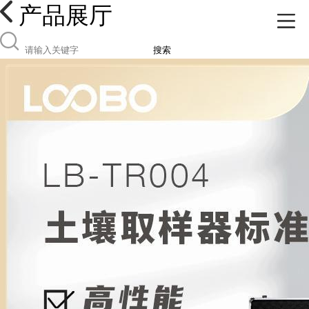
产品展厅
搜索