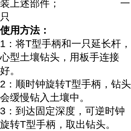
装上述部件； 一
只
使用方法：
1：将T型手柄和一只延长杆，
心型土壤钻头，用板手连接
好。
2：顺时钟旋转T型手柄，钻头
会缓慢钻入土壤中。
3：到达固定深度，可逆时钟
旋转T型手柄，取出钻头。