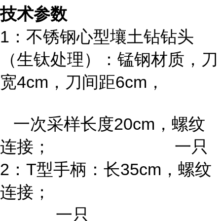
技术参数
1：不锈钢心型壤土钻钻头
（生钛处理）：锰钢材质，刀
宽4cm，刀间距6cm，
一次采样长度20cm，螺纹
连接； 一只
2：T型手柄：长35cm，螺纹
连接；
一只