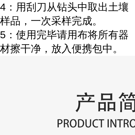
4：用刮刀从钻头中取出土壤
样品，一次采样完成。
5：使用完毕请用布将所有器
材擦干净，放入便携包中。