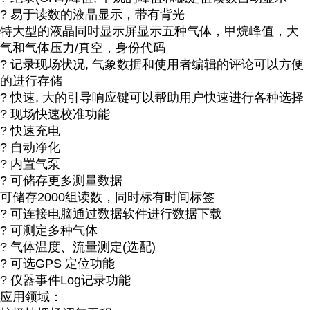
? 易于读数的液晶显示，带有背光
特大型的液晶同时显示屏显示五种气体，甲烷峰值，大
气和气体压力/真空，身份代码
? 记录现场状况, 气象数据和使用者编辑的评论可以方便
的进行存储
? 快速, 大的引导响应键可以帮助用户快速进行各种选择
? 现场快速校准功能
? 快速充电
? 自动净化
? 内置气泵
? 可储存更多测量数据
可储存2000组读数，同时标有时间标签
? 可连接电脑通过数据软件进行数据下载
? 可测定多种气体
? 气体温度、流量测定(选配)
? 可选GPS 定位功能
? 仪器事件Log记录功能
应用领域：