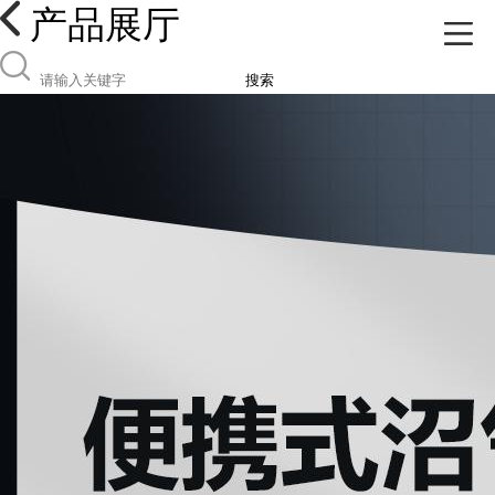
产品展厅
搜索