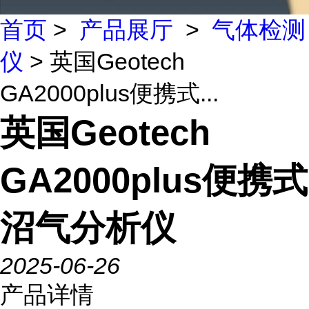
首页
>
产品展厅
>
气体检测
仪
> 英国Geotech
GA2000plus便携式...
英国Geotech
GA2000plus便携式
沼气分析仪
2025-06-26
产品详情