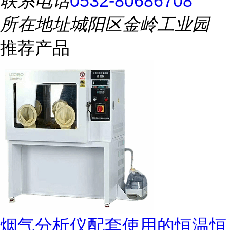
联系电话
0532-80686708
所在地址
城阳区金岭工业园
推荐产品
烟气分析仪配套使用的恒温恒