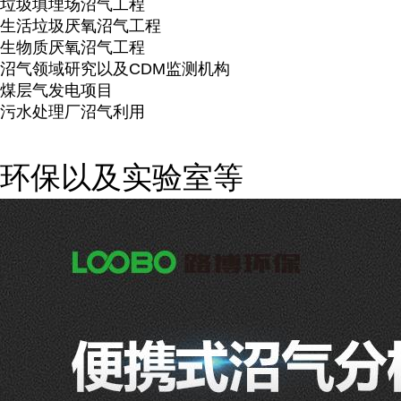
垃圾填埋场沼气工程
生活垃圾厌氧沼气工程
生物质厌氧沼气工程
沼气领域研究以及CDM监测机构
煤层气发电项目
污水处理厂沼气利用
环保以及实验室等