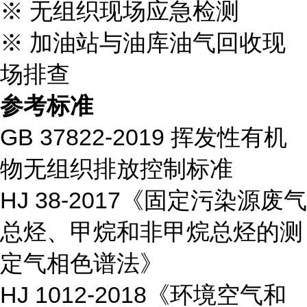
※ 无组织现场应急检测
※ 加油站与油库油气回收现
场排查
参考标准
GB 37822-2019 挥发性有机
物无组织排放控制标准
HJ 38-2017《固定污染源废气
总烃、甲烷和非甲烷总烃的测
定气相色谱法》
HJ 1012-2018《环境空气和