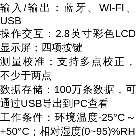
输入
/输出：
蓝牙、
WI-FI
USB
操作交互：2.8英寸彩色LCD
显示屏；四项按键
测量校准：支持多点校正，
不少于两点
数据存储：
100万条数据，
通过USB导出到PC查看
工作条件：
环境温度
-25°C～
+50°C；相对湿度(0~95)%RH