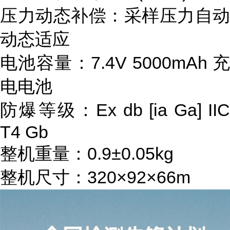
压力动态补偿：
采样压力自动
动态适应
电池容量：
7.4V 5000mAh 
电电池
防爆等级
：
Ex db [ia Ga]
II
T4 Gb
整机重量：0.9±0.05kg
整机尺寸：320×92×66m