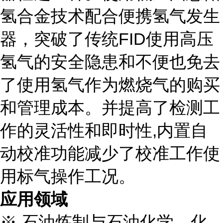
氢合金技术配合便携氢气发生
器，突破了传统FID使用高压
氢气的安全隐患和不便也免去
了使用氢气作为燃烧气的购买
和管理成本。并提高了检测工
作的灵活性和即时性,内置自
动校准功能减少了校准工作使
用标气操作工况。
应用领域
※ 石油炼制与石油化学、化