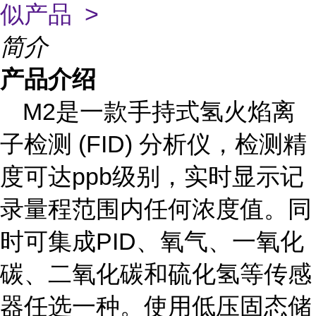
似产品 >
简介
产品介绍
M2是一款手持式氢火焰离
子检测 (FID) 分析仪，检测精
度可达ppb级别，实时显示记
录量程范围内任何浓度值。同
时可集成PID、氧气、一氧化
碳、二氧化碳和硫化氢等传感
器任选一种。使用低压固态储