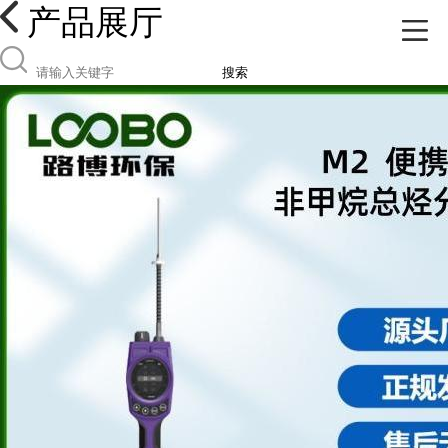
产品展厅
搜索