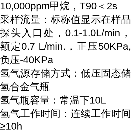
10,000ppm甲烷，
T90＜2s
采样流量：标称值显示在样品
探头入口处，
0.1-1.0L/min
额定0.7 L/min.，正压50KPa,
负压-40KPa
氢气源存储方式：低压固态储
氢合金气瓶
氢气瓶容量：常温下
10L
氢气工作时间：连续工作时间
≥10h