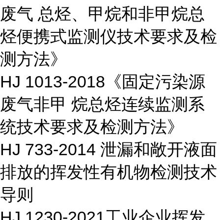
废气 总烃、甲烷和非甲烷总
烃便携式监测仪技术要求及检
测方法》
HJ 1013-2018《固定污染源
废气非甲 烷总烃连续监测系
统技术要求及检测方法》
HJ 733-2014 泄漏和敞开液面
排放的挥发性有机物检测技术
导则
HJ 1230-2021工业企业挥发