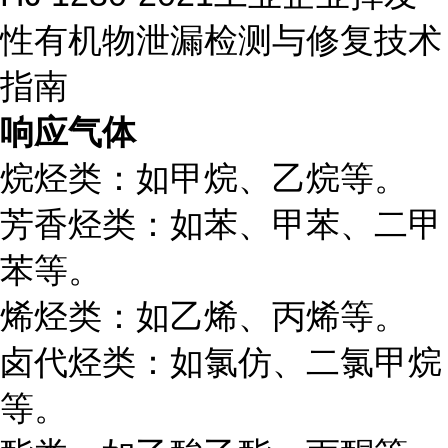
性有机物泄漏检测与修复技术
指南
响应气体
烷烃类：如甲烷、乙烷等。
芳香烃类：如苯、甲苯、二甲
苯等。
烯烃类：如乙烯、丙烯等。
卤代烃类：如氯仿、二氯甲烷
等。