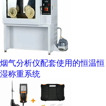
烟气分析仪配套使用的恒温恒
湿称重系统