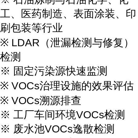
工、医药制造、表面涂装、印
刷包装等行业
※ LDAR（泄漏检测与修复）
检测
※ 固定污染源快速监测
※ VOCs治理设施的效果评估
※ VOCs溯源排查
※
工厂车间环境
VOCs检测
※
废水池
VOCs逸散检测