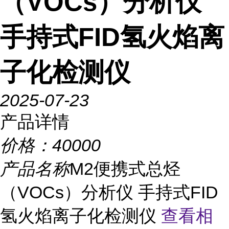
（VOCs）分析仪
手持式FID氢火焰离
子化检测仪
2025-07-23
产品详情
价格：
40000
产品名称
M2便携式总烃
（VOCs）分析仪 手持式FID
氢火焰离子化检测仪
查看相