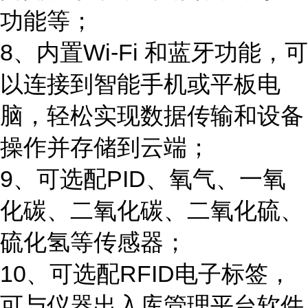
功能等；
8、
内置
Wi-Fi 和蓝牙功能，可
以连接到智能手机或平板电
脑，轻松实现数据传输和设备
操作并存储到云端
；
9、可选配PID、氧气、一氧
化碳、二氧化碳、二氧化硫、
硫化氢等传感器；
10、
可选配
RFID电子标签，
可与仪器出入库管理平台软件